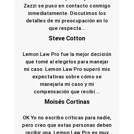
Zazzi se puso en contacto conmigo
inmediatamente. Discutimos los
detalles de mi preocupación en lo
que respecta...
Steve Cotton
Lemon Law Pro fue la mejor decisión
que tomé al elegirlos para manejar
mi caso. Lemon Law Pro superó mis
expectativas sobre cómo se
manejaría mi caso y mi
compensación que recibí....
Moisés Cortinas
OK Yo no escribo críticas para nadie,
pero creo que estas personas deben
recibir una. Lemon Law Pro es muy