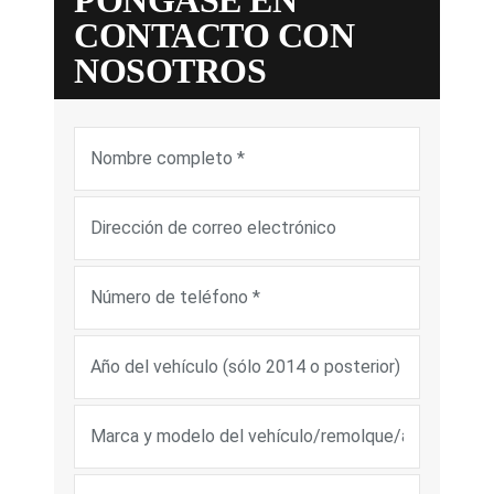
CONTACTO CON
NOSOTROS