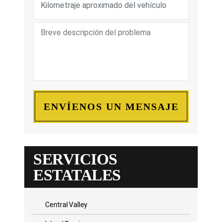
SERVICIOS
ESTATALES
Central Valley