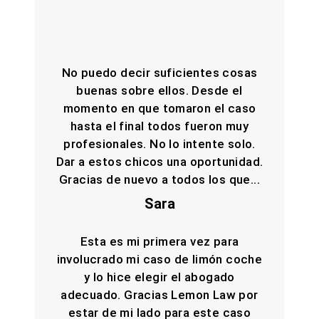
No puedo decir suficientes cosas
buenas sobre ellos. Desde el
momento en que tomaron el caso
hasta el final todos fueron muy
profesionales. No lo intente solo.
Dar a estos chicos una oportunidad.
Gracias de nuevo a todos los que...
Sara
Esta es mi primera vez para
involucrado mi caso de limón coche
y lo hice elegir el abogado
adecuado. Gracias Lemon Law por
estar de mi lado para este caso