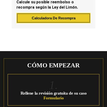
Calcule su posible reembolso o
recompra según la Ley del Limón.
Calculadora De Recompra
CÓMO EMPEZAR
1.
Rellene la revisión gratuita de su caso
Formulario