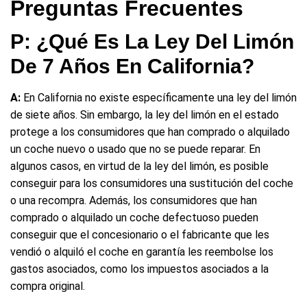
Preguntas Frecuentes
P: ¿Qué Es La Ley Del Limón
De 7 Años En California?
A:
En California no existe específicamente una ley del limón
de siete años. Sin embargo, la ley del limón en el estado
protege a los consumidores que han comprado o alquilado
un coche nuevo o usado que no se puede reparar. En
algunos casos, en virtud de la ley del limón, es posible
conseguir para los consumidores una sustitución del coche
o una recompra. Además, los consumidores que han
comprado o alquilado un coche defectuoso pueden
conseguir que el concesionario o el fabricante que les
vendió o alquiló el coche en garantía les reembolse los
gastos asociados, como los impuestos asociados a la
compra original.