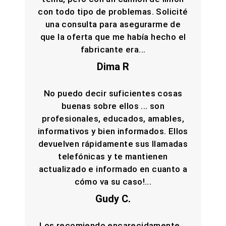
con todo tipo de problemas. Solicité
una consulta para asegurarme de
que la oferta que me había hecho el
fabricante era...
Dima R
No puedo decir suficientes cosas
buenas sobre ellos ... son
profesionales, educados, amables,
informativos y bien informados. Ellos
devuelven rápidamente sus llamadas
telefónicas y te mantienen
actualizado e informado en cuanto a
cómo va su caso!...
Gudy C.
Los recomiendo encarecidamente...