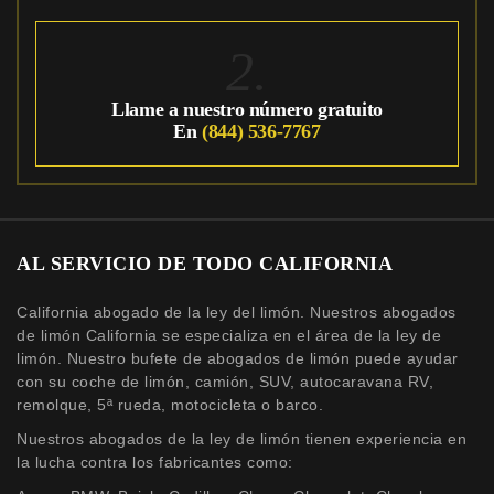
2.
Llame a nuestro número gratuito
En
(844) 536-7767
AL SERVICIO DE TODO CALIFORNIA
California abogado de la ley del limón. Nuestros abogados
de limón California se especializa en el área de la ley de
limón. Nuestro bufete de abogados de limón puede ayudar
con su coche de limón, camión, SUV, autocaravana RV,
remolque, 5ª rueda, motocicleta o barco.
Nuestros abogados de la ley de limón tienen experiencia en
la lucha contra los fabricantes como: