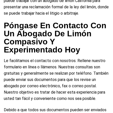
puede trabajar con un abogado de limón California para
presentar una reclamación formal de la ley del limón, donde
se puede trabajar hacia el litigio o arbitraje.
Póngase En Contacto Con
Un Abogado De Limón
Compasivo Y
Experimentado Hoy
Le facilitamos el contacto con nosotros. Rellene nuestro
formulario en línea o llámenos. Nuestras consultas son
gratuitas y generalmente se realizan por teléfono. También
puede enviar sus documentos para que los revise un
abogado por correo electrónico, fax o correo postal.
Nuestro objetivo es tratar de hacer esta experiencia para
usted tan fácil y conveniente como nos sea posible.
Debido a que todos sus documentos pueden ser enviados