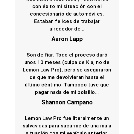
con éxito mi situación con el
concesionario de automóviles.
Estaban felices de trabajar
alrededor de...
Aaron Lapp
Son de fiar. Todo el proceso duró
unos 10 meses (culpa de Kia, no de
Lemon Law Pro), pero se aseguraron
de que me devolvieran hasta el
último céntimo. Tampoco tuve que
pagar nada de mi bolsillo...
Shannon Campano
Lemon Law Pro fue literalmente un
salvavidas para sacarme de una mala
situación con mi vehículo anterior.