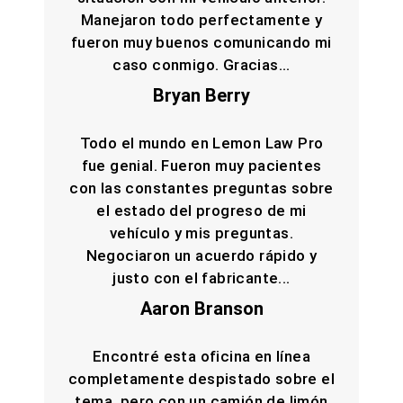
Manejaron todo perfectamente y
fueron muy buenos comunicando mi
caso conmigo. Gracias...
Bryan Berry
Todo el mundo en Lemon Law Pro
fue genial. Fueron muy pacientes
con las constantes preguntas sobre
el estado del progreso de mi
vehículo y mis preguntas.
Negociaron un acuerdo rápido y
justo con el fabricante...
Aaron Branson
Encontré esta oficina en línea
completamente despistado sobre el
tema, pero con un camión de limón