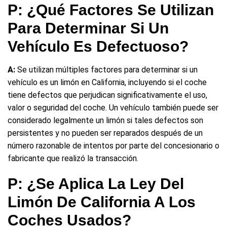
P: ¿Qué Factores Se Utilizan
Para Determinar Si Un
Vehículo Es Defectuoso?
A:
Se utilizan múltiples factores para determinar si un
vehículo es un limón en California, incluyendo si el coche
tiene defectos que perjudican significativamente el uso,
valor o seguridad del coche. Un vehículo también puede ser
considerado legalmente un limón si tales defectos son
persistentes y no pueden ser reparados después de un
número razonable de intentos por parte del concesionario o
fabricante que realizó la transacción.
P: ¿Se Aplica La Ley Del
Limón De California A Los
Coches Usados?