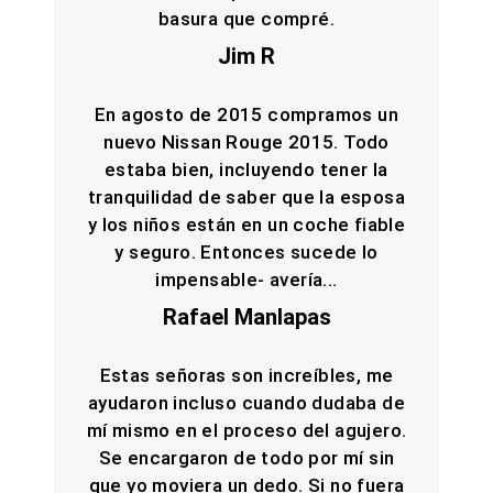
basura que compré.
Jim R
En agosto de 2015 compramos un
nuevo Nissan Rouge 2015. Todo
estaba bien, incluyendo tener la
tranquilidad de saber que la esposa
y los niños están en un coche fiable
y seguro. Entonces sucede lo
impensable- avería...
Rafael Manlapas
Estas señoras son increíbles, me
ayudaron incluso cuando dudaba de
mí mismo en el proceso del agujero.
Se encargaron de todo por mí sin
que yo moviera un dedo. Si no fuera