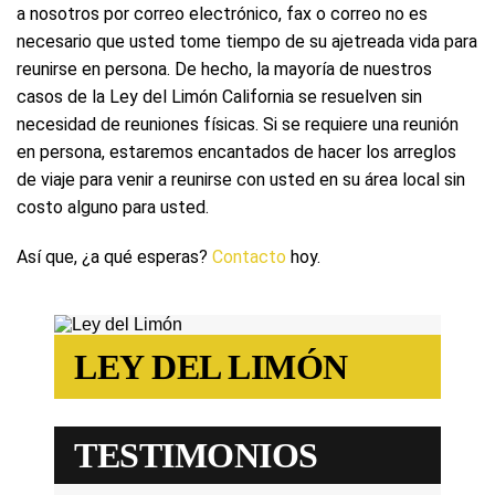
a nosotros por correo electrónico, fax o correo no es
necesario que usted tome tiempo de su ajetreada vida para
reunirse en persona. De hecho, la mayoría de nuestros
casos de la Ley del Limón California se resuelven sin
necesidad de reuniones físicas. Si se requiere una reunión
en persona, estaremos encantados de hacer los arreglos
de viaje para venir a reunirse con usted en su área local sin
costo alguno para usted.
Así que, ¿a qué esperas?
Contacto
hoy.
LEY DEL LIMÓN
TESTIMONIOS