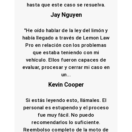
hasta que este caso se resuelva.
Jay Nguyen
"He oído hablar de la ley del limón y
había llegado a través de Lemon Law
Pro en relación con los problemas
que estaba teniendo con mi
vehículo. Ellos fueron capaces de
evaluar, procesar y cerrar mi caso en
un...
Kevin Cooper
Si estás leyendo esto, llámales. El
personal es estupendo y el proceso
fue muy fácil. No puedo
recomendarlos lo suficiente.
Reembolso completo de la moto de