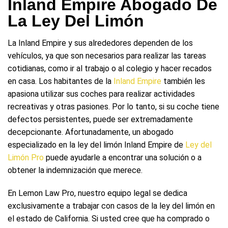
Inland Empire Abogado De
La Ley Del Limón
La Inland Empire y sus alrededores dependen de los
vehículos, ya que son necesarios para realizar las tareas
cotidianas, como ir al trabajo o al colegio y hacer recados
en casa. Los habitantes de la
Inland Empire
también les
apasiona utilizar sus coches para realizar actividades
recreativas y otras pasiones. Por lo tanto, si su coche tiene
defectos persistentes, puede ser extremadamente
decepcionante. Afortunadamente, un abogado
especializado en la ley del limón Inland Empire de
Ley del
Limón Pro
puede ayudarle a encontrar una solución o a
obtener la indemnización que merece.
En Lemon Law Pro, nuestro equipo legal se dedica
exclusivamente a trabajar con casos de la ley del limón en
el estado de California. Si usted cree que ha comprado o