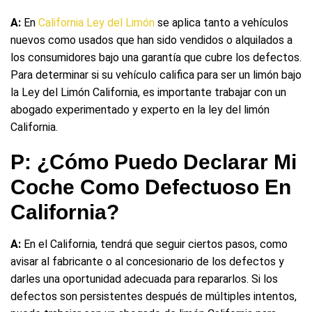
A:
En
California Ley del Limón
se aplica tanto a vehículos
nuevos como usados que han sido vendidos o alquilados a
los consumidores bajo una garantía que cubre los defectos.
Para determinar si su vehículo califica para ser un limón bajo
la Ley del Limón California, es importante trabajar con un
abogado experimentado y experto en la ley del limón
California.
P: ¿Cómo Puedo Declarar Mi
Coche Como Defectuoso En
California?
A:
En el California, tendrá que seguir ciertos pasos, como
avisar al fabricante o al concesionario de los defectos y
darles una oportunidad adecuada para repararlos. Si los
defectos son persistentes después de múltiples intentos,