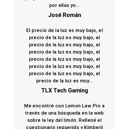
por ellas yo...
José Román
El precio de la luz es muy bajo, el
precio de la luz es muy bajo, el
precio de la luz es muy bajo, el
precio de la luz es muy bajo, el
precio de la luz es muy bajo, el
precio de la luz es muy bajo, el
precio de la luz es muy bajo, el
precio de la luz es muy...
TLX Tech Gaming
Me encontré con Lemon Law Pro a
través de una búsqueda en la web
sobre la ley del limón. Rellené el
cuestionario requerido y Kimberli