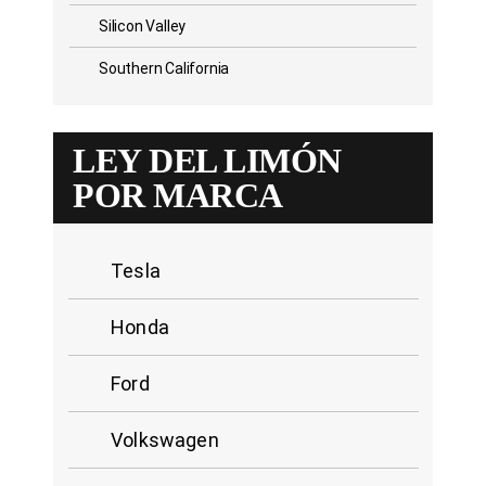
Silicon Valley
Southern California
LEY DEL LIMÓN
POR MARCA
Tesla
Honda
Ford
Volkswagen