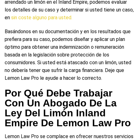
arrendado un limón en el Inland Empire, podemos evaluar
los detalles de su caso y determinar si usted tiene un caso,
en
sin coste alguno para usted.
Basándonos en su documentación y en los resultados que
prefiera para su caso, podemos diseñar y aplicar un plan
óptimo para obtener una indemnización o remuneración
basada en la legislación sobre protección de los
consumidores. Si usted está atascado con un limón, usted
no debería tener que sufrir la carga financiera. Deje que
Lemon Law Pro le ayude a hacer lo correcto.
Por Qué Debe Trabajar
Con Un Abogado De La
Ley Del Limón Inland
Empire De Lemon Law Pro
Lemon Law Pro se complace en ofrecer nuestros servicios