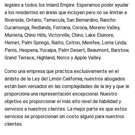
legales a todos los Inland Empire. Esperamos poder ayudar
a los residentes en áreas que incluyen pero no se limitan a
Riverside, Ontario, Temecula, San Bernardino, Rancho
Cucamonga, Redlands, Fontana, Corona, Moreno Valley,
Murrieta, Chino Hills, Victorville, Chino, Lake Elsinore,
Hemet, Palm Springs, Rialto, Colton, Menifee, Loma Linda,
Perris, Hesperia, Yucaipa, Palm Desert, Beaumont, Barstow,
Grand Terrace, Highland, Norco y Apple Valley.
Como una empresa que practica exclusivamente en el
ámbito de la Ley del Limón California, nuestros abogados
están bien versados en las complejidades de la ley y que le
proporciona una representación excepcional. Nuestro
objetivo es proporcionar el más alto nivel de habilidad y
servicios a nuestros clientes. La mejor parte es que estos
servicios se proporcionan sin costo alguno para nuestros
clientes.