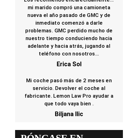
mi marido compró una camioneta
nueva el año pasado de GMC y de
inmediato comenzó a darle
problemas. GMC perdido mucho de
nuestro tiempo conduciendo hacia
adelante y hacia atrás, jugando al
teléfono con nosotros...
Erica Sol
Mi coche pasó más de 2 meses en
servicio. Devolver el coche al
fabricante. Lemon Law Pro ayudar a
que todo vaya bien .
Biljana Ilic
PÓNGASE EN