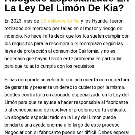
La Ley Del Limón De Kia?
En 2023, más de
3,3 millones de Kia
y los Hyundai fueron
retirados del mercado por fallas en el motor y riesgo de
incendio. No hace falta decir que los Kia suelen cumplir con
los requisitos para la recompra o el reemplazo según las
leyes de protección al consumidor California, y no es
necesario que hayas tenido este problema en particular
para que tu auto cumpla con los requisitos.
Si has comprado un vehículo que aún cuenta con cobertura
de garantía y presenta un defecto cubierto por la misma,
puedes contratar a un abogado especializado en la Ley del
Limón para que te ayude a hacer responsable al fabricante
o al concesionario de resolver el problema de tu vehículo.
Un abogado especializado en la Ley del Limón puede
brindarte una ayuda enorme a lo largo de este proceso.
Negociar con el fabricante puede ser difícil. Debes esperar