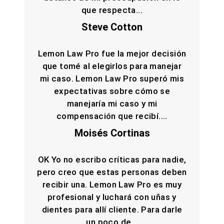
que respecta...
Steve Cotton
Lemon Law Pro fue la mejor decisión
que tomé al elegirlos para manejar
mi caso. Lemon Law Pro superó mis
expectativas sobre cómo se
manejaría mi caso y mi
compensación que recibí....
Moisés Cortinas
OK Yo no escribo críticas para nadie,
pero creo que estas personas deben
recibir una. Lemon Law Pro es muy
profesional y luchará con uñas y
dientes para allí cliente. Para darle
un poco de...