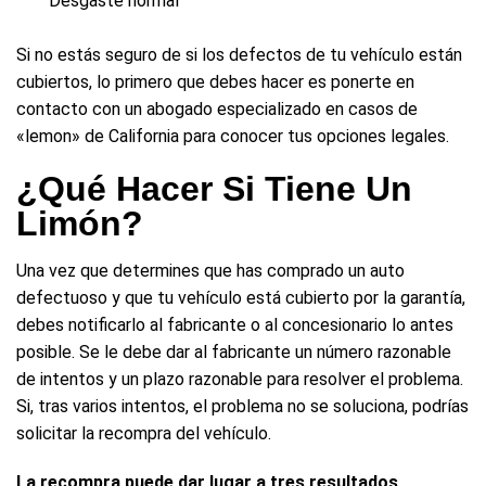
Desgaste normal
Si no estás seguro de si los defectos de tu vehículo están
cubiertos, lo primero que debes hacer es ponerte en
contacto con un abogado especializado en casos de
«lemon» de California para conocer tus opciones legales.
¿Qué Hacer Si Tiene Un
Limón?
Una vez que determines que has comprado un auto
defectuoso y que tu vehículo está cubierto por la garantía,
debes notificarlo al fabricante o al concesionario lo antes
posible. Se le debe dar al fabricante un número razonable
de intentos y un plazo razonable para resolver el problema.
Si, tras varios intentos, el problema no se soluciona, podrías
solicitar la recompra del vehículo.
La recompra puede dar lugar a tres resultados