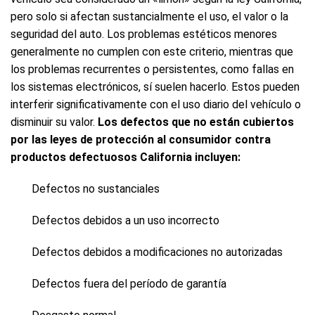
pero solo si afectan sustancialmente el uso, el valor o la
seguridad del auto. Los problemas estéticos menores
generalmente no cumplen con este criterio, mientras que
los problemas recurrentes o persistentes, como fallas en
los sistemas electrónicos, sí suelen hacerlo. Estos pueden
interferir significativamente con el uso diario del vehículo o
disminuir su valor.
Los defectos que no están cubiertos
por las leyes de protección al consumidor contra
productos defectuosos California incluyen:
Defectos no sustanciales
Defectos debidos a un uso incorrecto
Defectos debidos a modificaciones no autorizadas
Defectos fuera del período de garantía