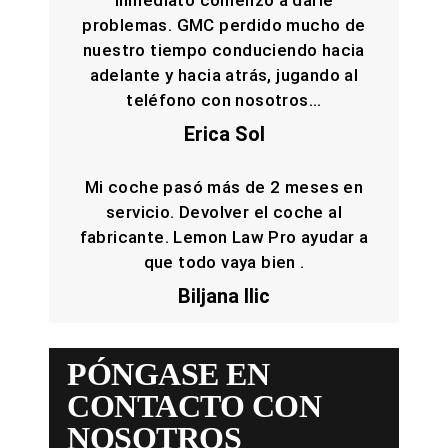
problemas. GMC perdido mucho de
nuestro tiempo conduciendo hacia
adelante y hacia atrás, jugando al
teléfono con nosotros...
Erica Sol
Mi coche pasó más de 2 meses en
servicio. Devolver el coche al
fabricante. Lemon Law Pro ayudar a
que todo vaya bien .
Biljana Ilic
PÓNGASE EN
CONTACTO CON
NOSOTROS