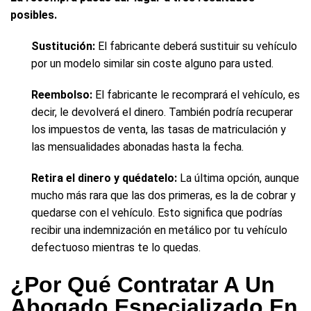
posibles.
Sustitución:
El fabricante deberá sustituir su vehículo
por un modelo similar sin coste alguno para usted.
Reembolso:
El fabricante le recomprará el vehículo, es
decir, le devolverá el dinero. También podría recuperar
los impuestos de venta, las tasas de matriculación y
las mensualidades abonadas hasta la fecha.
Retira el dinero y quédatelo:
La última opción, aunque
mucho más rara que las dos primeras, es la de cobrar y
quedarse con el vehículo. Esto significa que podrías
recibir una indemnización en metálico por tu vehículo
defectuoso mientras te lo quedas.
¿Por Qué Contratar A Un
Abogado Especializado En