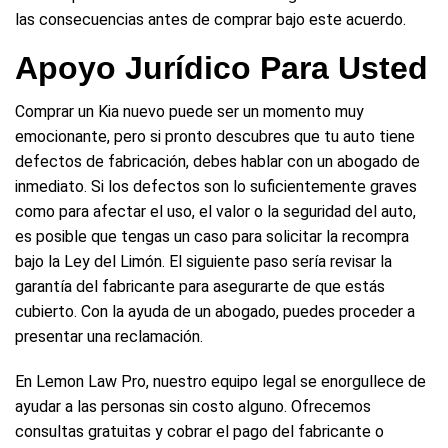
las consecuencias antes de comprar bajo este acuerdo.
Apoyo Jurídico Para Usted
Comprar un Kia nuevo puede ser un momento muy
emocionante, pero si pronto descubres que tu auto tiene
defectos de fabricación, debes hablar con un abogado de
inmediato. Si los defectos son lo suficientemente graves
como para afectar el uso, el valor o la seguridad del auto,
es posible que tengas un caso para solicitar la recompra
bajo la Ley del Limón. El siguiente paso sería revisar la
garantía del fabricante para asegurarte de que estás
cubierto. Con la ayuda de un abogado, puedes proceder a
presentar una reclamación.
En Lemon Law Pro, nuestro equipo legal se enorgullece de
ayudar a las personas sin costo alguno. Ofrecemos
consultas gratuitas y cobrar el pago del fabricante o