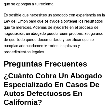
que se opongan a tu reclamo.
Es posible que necesites un abogado con experiencia en la
Ley del Limón para que te ayude a obtener los resultados
que te mereces. Además de ayudarte en el proceso de
negociación, un abogado puede reunir pruebas, asegurarse
de que todo quede documentado y certificar que se
cumplan adecuadamente todos los plazos y
procedimientos legales.
Preguntas Frecuentes
¿Cuánto Cobra Un Abogado
Especializado En Casos De
Autos Defectuosos En
California?