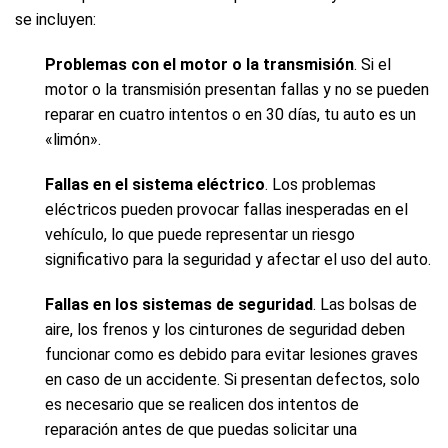
se incluyen:
Problemas con el motor o la transmisión
. Si el
motor o la transmisión presentan fallas y no se pueden
reparar en cuatro intentos o en 30 días, tu auto es un
«limón».
Fallas en el sistema eléctrico
. Los problemas
eléctricos pueden provocar fallas inesperadas en el
vehículo, lo que puede representar un riesgo
significativo para la seguridad y afectar el uso del auto.
Fallas en los sistemas de seguridad
. Las bolsas de
aire, los frenos y los cinturones de seguridad deben
funcionar como es debido para evitar lesiones graves
en caso de un accidente. Si presentan defectos, solo
es necesario que se realicen dos intentos de
reparación antes de que puedas solicitar una