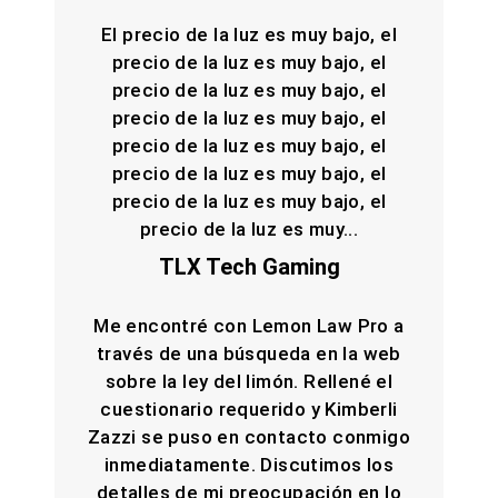
El precio de la luz es muy bajo, el
precio de la luz es muy bajo, el
precio de la luz es muy bajo, el
precio de la luz es muy bajo, el
precio de la luz es muy bajo, el
precio de la luz es muy bajo, el
precio de la luz es muy bajo, el
precio de la luz es muy...
TLX Tech Gaming
Me encontré con Lemon Law Pro a
través de una búsqueda en la web
sobre la ley del limón. Rellené el
cuestionario requerido y Kimberli
Zazzi se puso en contacto conmigo
inmediatamente. Discutimos los
detalles de mi preocupación en lo