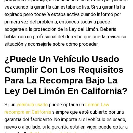
vez cuando la garantía aún estaba activa. Si su garantía ha
expirado pero todavía estaba activa cuando informó por
primera vez del problema, entonces todavía puede
acogerse a la protección de la Ley del Limón. Debería
hablar con un profesional del derecho que pueda revisar su
situación y aconsejarle sobre cómo proceder.
¿Puede Un Vehículo Usado
Cumplir Con Los Requisitos
Para La Recompra Bajo La
Ley Del Limón En California?
Sí, un
vehículo usado
puede optar a un
Lemon Law
recompra en California
siempre que esté cubierto por una
garantía del fabricante. No importa si el vehículo es usado,
nuevo o alquilado; si la garantía está en vigor, puede optar a