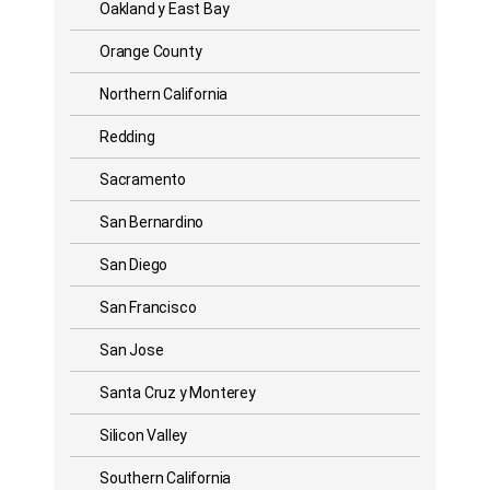
Oakland y East Bay
Orange County
Northern California
Redding
Sacramento
San Bernardino
San Diego
San Francisco
San Jose
Santa Cruz y Monterey
Silicon Valley
Southern California