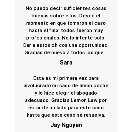
No puedo decir suficientes cosas
buenas sobre ellos. Desde el
momento en que tomaron el caso
hasta el final todos fueron muy
profesionales. No lo intente solo.
Dar a estos chicos una oportunidad.
Gracias de nuevo a todos los que...
Sara
Esta es mi primera vez para
involucrado mi caso de limón coche
y lo hice elegir el abogado
adecuado. Gracias Lemon Law por
estar de mi lado para este caso
hasta que este caso se resuelva.
Jay Nguyen