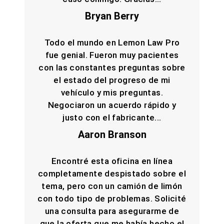
Bryan Berry
Todo el mundo en Lemon Law Pro
fue genial. Fueron muy pacientes
con las constantes preguntas sobre
el estado del progreso de mi
vehículo y mis preguntas.
Negociaron un acuerdo rápido y
justo con el fabricante...
Aaron Branson
Encontré esta oficina en línea
completamente despistado sobre el
tema, pero con un camión de limón
con todo tipo de problemas. Solicité
una consulta para asegurarme de
que la oferta que me había hecho el