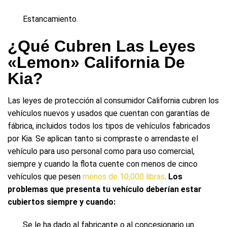
Estancamiento.
¿Qué Cubren Las Leyes
«Lemon» California De
Kia?
Las leyes de protección al consumidor California cubren los
vehículos nuevos y usados que cuentan con garantías de
fábrica, incluidos todos los tipos de vehículos fabricados
por Kia. Se aplican tanto si compraste o arrendaste el
vehículo para uso personal como para uso comercial,
siempre y cuando la flota cuente con menos de cinco
vehículos que pesen
menos de 10,000 libras
.
Los
problemas que presenta tu vehículo deberían estar
cubiertos siempre y cuando:
Se le ha dado al fabricante o al concesionario un