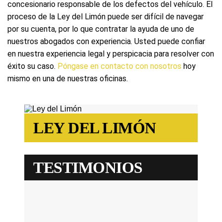
concesionario responsable de los defectos del vehículo. El
proceso de la Ley del Limón puede ser difícil de navegar
por su cuenta, por lo que contratar la ayuda de uno de
nuestros abogados con experiencia. Usted puede confiar
en nuestra experiencia legal y perspicacia para resolver con
éxito su caso.
Póngase en contacto con nosotros
hoy
mismo en una de nuestras oficinas.
LEY DEL LIMÓN
TESTIMONIOS