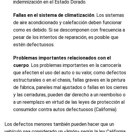
indemnización en el Estado Dorado.
Fallas en el sistema de climatización
. Los sistemas
de aire acondicionado y calefacción deben funcionar
como es debido. Si se descomponen con frecuencia a
pesar de los intentos de reparación, es posible que
estén defectuosos.
Problemas importantes relacionados con el
cuerpo
. Los problemas importantes en la carrocería
que afecten el uso del auto o su valor, como defectos
estructurales o en el chasis, fallas graves en la pintura
de fábrica, paneles mal ajustados o fallas en los cierres
y las cerraduras, pueden dar derecho a un reembolso o
a un reemplazo en virtud de las leyes de protección al
consumidor contra autos defectuosos (California).
Los defectos menores también pueden hacer que un
vehículo sea considerado un «limón» según la ley California,