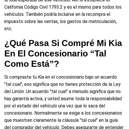
California Código Civil 1793.2 y es el mismo para todos los
vehículos. También podría incluirse en la recompra el
impuesto sobre las ventas, los gastos de matriculación,
etc.
¿Qué Pasa Si Compré Mi Kia
En El Concesionario “tal
Como Está”?
Si compraste tu Kia en el concesionario bajo un acuerdo
"tal cual", eso significa que no tienes protección de la Ley
del Limón. Un acuerdo "tal cual" a menudo significa que no
hay garantía activa, y usted asume toda la responsabilidad
por el estado del vehículo una vez que lo saca del
concesionario. Normalmente se exige a los concesionarios
que muestren claramente la cláusula "tal cual" en la guía
del comprador del vehículo. Debes asegurarte de entender