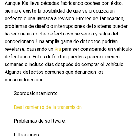
Aunque Kia lleva décadas fabricando coches con éxito,
siempre existe la posibilidad de que se produzca un
defecto o una llamada a revisión. Errores de fabricación,
problemas de diseño o interrupciones del sistema pueden
hacer que un coche defectuoso se venda y salga del
concesionario. Una amplia gama de defectos podrían
revelarse, causando un
Kia
para ser considerado un vehículo
defectuoso. Estos defectos pueden aparecer meses,
semanas o incluso días después de comprar el vehículo.
Algunos defectos comunes que denuncian los
consumidores son:
Sobrecalentamiento.
Deslizamiento de la transmisión
.
Problemas de software.
Filtraciones.