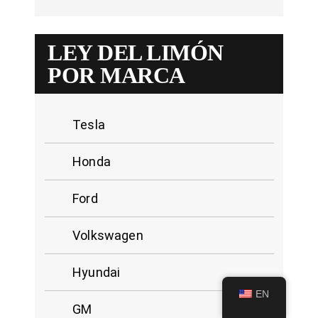
LEY DEL LIMÓN
POR MARCA
Tesla
Honda
Ford
Volkswagen
Hyundai
EN
GM