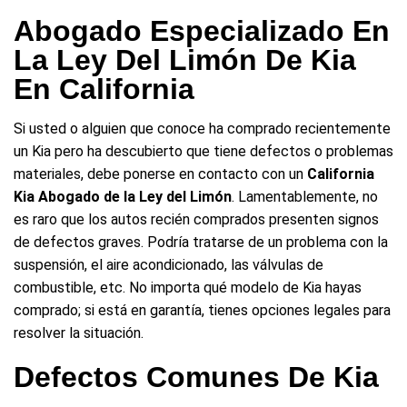
Abogado Especializado En
La Ley Del Limón De Kia
En California
Si usted o alguien que conoce ha comprado recientemente
un Kia pero ha descubierto que tiene defectos o problemas
materiales, debe ponerse en contacto con un
California
Kia Abogado de la Ley del Limón
. Lamentablemente, no
es raro que los autos recién comprados presenten signos
de defectos graves. Podría tratarse de un problema con la
suspensión, el aire acondicionado, las válvulas de
combustible, etc. No importa qué modelo de Kia hayas
comprado; si está en garantía, tienes opciones legales para
resolver la situación.
Defectos Comunes De Kia