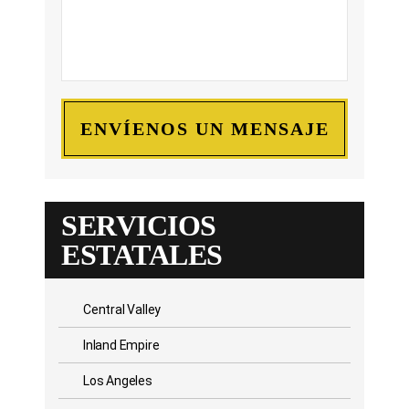
SERVICIOS
ESTATALES
Central Valley
Inland Empire
Los Angeles