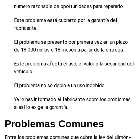
número razonable de oportunidades para repararlo.
Este problema está cubierto por la garantía del
fabricante.
El problema se presentó por primera vez en un plazo
de 18 000 millas o 18 meses a partir de la entrega.
Este problema afecta el uso, el valor o la seguridad del
vehículo.
El problema no se debió a un uso indebido.
Ya le has informado al fabricante sobre los problemas,
si así lo exige la garantía.
Problemas Comunes
Entre los problemas comunes que cubre la ley del «limón»