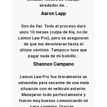
alrededor de...
Aaron Lapp
Son de fiar. Todo el proceso duró
unos 10 meses (culpa de Kia, no de
Lemon Law Pro), pero se aseguraron
de que me devolvieran hasta el
último céntimo. Tampoco tuve que
pagar nada de mi bolsillo...
Shannon Campano
Lemon Law Pro fue literalmente un
salvavidas para sacarme de una mala
situación con mi vehículo anterior.
Manejaron todo perfectamente y
fueron muy buenos comunicando mi
caso conmigo. Gracias...