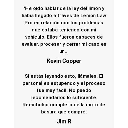
"He oído hablar de la ley del limón y
había llegado a través de Lemon Law
Pro en relación con los problemas
que estaba teniendo con mi
vehículo. Ellos fueron capaces de
evaluar, procesar y cerrar mi caso en
un...
Kevin Cooper
Si estás leyendo esto, llámales. El
personal es estupendo y el proceso
fue muy fácil. No puedo
recomendarlos lo suficiente.
Reembolso completo de la moto de
basura que compré.
Jim R