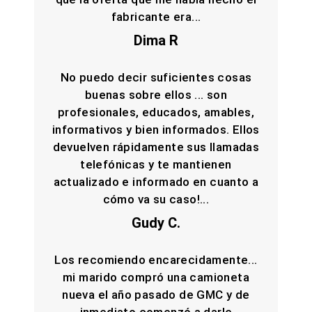
fabricante era...
Dima R
No puedo decir suficientes cosas
buenas sobre ellos ... son
profesionales, educados, amables,
informativos y bien informados. Ellos
devuelven rápidamente sus llamadas
telefónicas y te mantienen
actualizado e informado en cuanto a
cómo va su caso!...
Gudy C.
Los recomiendo encarecidamente...
mi marido compró una camioneta
nueva el año pasado de GMC y de
inmediato comenzó a darle