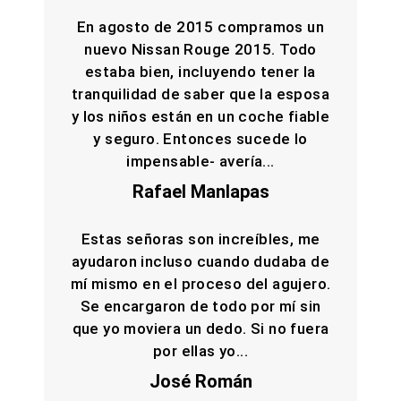
En agosto de 2015 compramos un
nuevo Nissan Rouge 2015. Todo
estaba bien, incluyendo tener la
tranquilidad de saber que la esposa
y los niños están en un coche fiable
y seguro. Entonces sucede lo
impensable- avería...
Rafael Manlapas
Estas señoras son increíbles, me
ayudaron incluso cuando dudaba de
mí mismo en el proceso del agujero.
Se encargaron de todo por mí sin
que yo moviera un dedo. Si no fuera
por ellas yo...
José Román