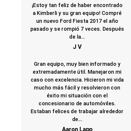
¡Estoy tan feliz de haber encontrado
a Kimberli y su gran equipo! Compré
un nuevo Ford Fiesta 2017 el año
pasado y se rompió 7 veces. Después
de la...
J V
Gran equipo, muy bien informado y
extremadamente útil. Manejaron mi
caso con excelencia. Hicieron mi vida
mucho más fácil y resolvieron con
éxito mi situación con el
concesionario de automóviles.
Estaban felices de trabajar alrededor
de...
Aaron Lapp