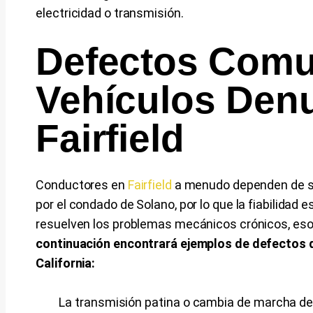
electricidad o transmisión.
Defectos Com
Vehículos Den
Fairfield
Conductores en
Fairfield
a menudo dependen de su
por el condado de Solano, por lo que la fiabilidad
resuelven los problemas mecánicos crónicos, es
continuación encontrará ejemplos de defectos q
California:
La transmisión patina o cambia de marcha de 