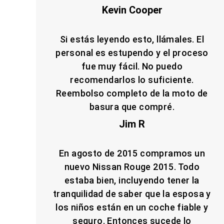
Kevin Cooper
Si estás leyendo esto, llámales. El
personal es estupendo y el proceso
fue muy fácil. No puedo
recomendarlos lo suficiente.
Reembolso completo de la moto de
basura que compré.
Jim R
En agosto de 2015 compramos un
nuevo Nissan Rouge 2015. Todo
estaba bien, incluyendo tener la
tranquilidad de saber que la esposa y
los niños están en un coche fiable y
seguro. Entonces sucede lo