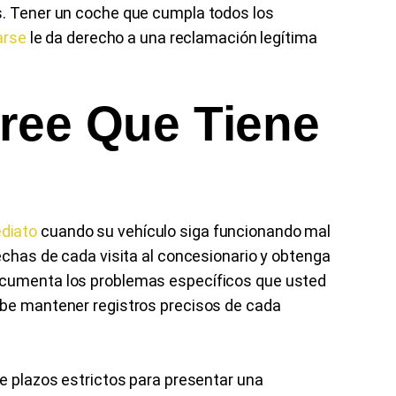
s. Tener un coche que cumpla todos los
arse
le da derecho a una reclamación legítima
ree Que Tiene
diato
cuando su vehículo siga funcionando mal
fechas de cada visita al concesionario y obtenga
ocumenta los problemas específicos que usted
ebe mantener registros precisos de cada
ne plazos estrictos para presentar una