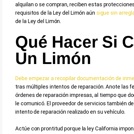
alquilan o se compran, reciben estas proteccione
requisitos de la Ley del Limón aún
sigue sin arregl
de la Ley del Limón.
Qué Hacer Si C
Un Limón
Debe empezar a recopilar documentación de inme
tras múltiples intentos de reparación. Anote las 
órdenes de reparación impresas, al tiempo que d
le comunicó. El proveedor de servicios también d
intento de reparación realizado en su vehículo.
Actúe con prontitud porque la ley California impo