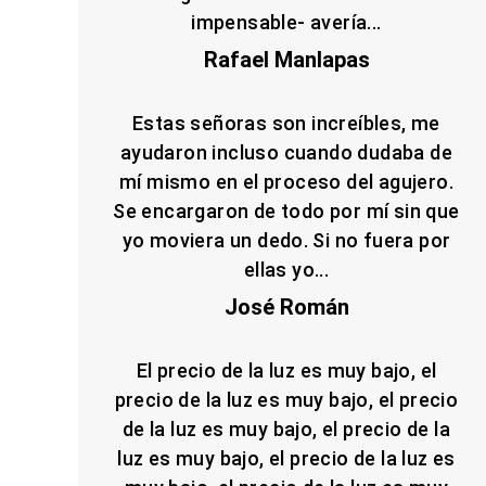
impensable- avería...
Rafael Manlapas
Estas señoras son increíbles, me
ayudaron incluso cuando dudaba de
mí mismo en el proceso del agujero.
Se encargaron de todo por mí sin que
yo moviera un dedo. Si no fuera por
ellas yo...
José Román
El precio de la luz es muy bajo, el
precio de la luz es muy bajo, el precio
de la luz es muy bajo, el precio de la
luz es muy bajo, el precio de la luz es