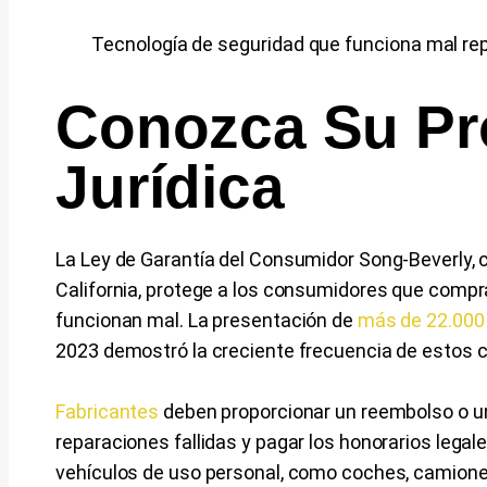
Tecnología de seguridad que funciona mal r
Conozca Su Pr
Jurídica
La Ley de Garantía del Consumidor Song-Beverly
California, protege a los consumidores que compra
funcionan mal. La presentación de
más de 22.000 
2023 demostró la creciente frecuencia de estos 
Fabricantes
deben proporcionar un reembolso o un
reparaciones fallidas y pagar los honorarios lega
vehículos de uso personal, como coches, camiones