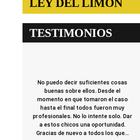
LEY DEL LIMÓN
TESTIMONIOS
No puedo decir suficientes cosas
buenas sobre ellos. Desde el
momento en que tomaron el caso
hasta el final todos fueron muy
profesionales. No lo intente solo. Dar
a estos chicos una oportunidad.
Gracias de nuevo a todos los que...