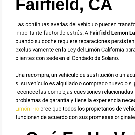
Fairfield, CA
Las continuas averías del vehículo pueden transf
importante factor de estrés. A
Fairfield Lemon 
cuando su coche requiere reparaciones persistent
exclusivamente en la Ley del Limón California para
clientes con sede en el Condado de Solano.
Una recompra, un vehículo de sustitución o un acu
si su vehículo es alquilado o comprado nuevo o s
reconoce las complejas cuestiones relacionadas co
problemas de garantía y tiene la experiencia nece
Limón Pro
cree que todos los propietarios de vehíc
funcionen de acuerdo con sus promesas originale