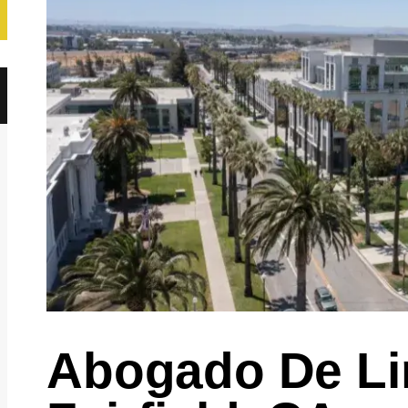
Abogado De L