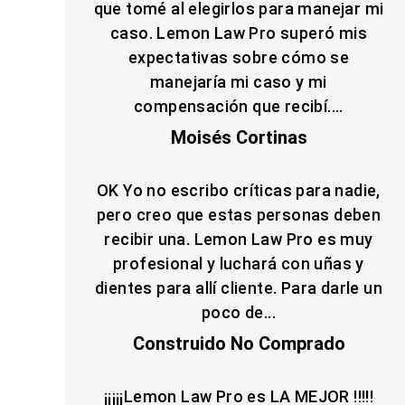
que tomé al elegirlos para manejar mi
caso. Lemon Law Pro superó mis
expectativas sobre cómo se
manejaría mi caso y mi
compensación que recibí....
Moisés Cortinas
OK Yo no escribo críticas para nadie,
pero creo que estas personas deben
recibir una. Lemon Law Pro es muy
profesional y luchará con uñas y
dientes para allí cliente. Para darle un
poco de...
Construido No Comprado
¡¡¡¡¡Lemon Law Pro es LA MEJOR !!!!!