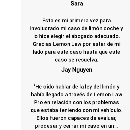
Sara
Esta es mi primera vez para
involucrado mi caso de limón coche y
lo hice elegir el abogado adecuado.
Gracias Lemon Law por estar de mi
lado para este caso hasta que este
caso se resuelva.
Jay Nguyen
"He oído hablar de la ley del limón y
había llegado a través de Lemon Law
Pro en relación con los problemas
que estaba teniendo con mi vehículo.
Ellos fueron capaces de evaluar,
procesar y cerrar mi caso en un...