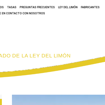
MOS
TASAS
PREGUNTAS FRECUENTES
LEY DEL LIMÓN
FABRICANTES
E EN CONTACTO CON NOSOTROS
BOGADO DE LA L
ADO DE LA LEY DEL LIMÓN