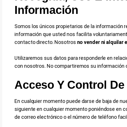
Información
Somos los únicos propietarios de la información r
información que usted nos facilita voluntariament
contacto directo. Nosotros
no vender ni alquilar
Utilizaremos sus datos para responderle en relaci
con nosotros. No compartiremos su información c
Acceso Y Control De
En cualquier momento puede darse de baja de nue
siguiente en cualquier momento poniéndose en con
de correo electrónico o el número de teléfono faci