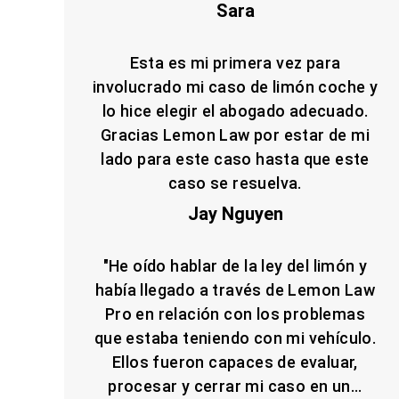
Sara
Esta es mi primera vez para
involucrado mi caso de limón coche y
lo hice elegir el abogado adecuado.
Gracias Lemon Law por estar de mi
lado para este caso hasta que este
caso se resuelva.
Jay Nguyen
"He oído hablar de la ley del limón y
había llegado a través de Lemon Law
Pro en relación con los problemas
que estaba teniendo con mi vehículo.
Ellos fueron capaces de evaluar,
procesar y cerrar mi caso en un...