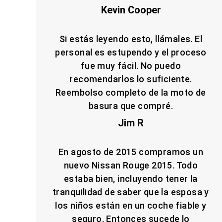
Kevin Cooper
Si estás leyendo esto, llámales. El
personal es estupendo y el proceso
fue muy fácil. No puedo
recomendarlos lo suficiente.
Reembolso completo de la moto de
basura que compré.
Jim R
En agosto de 2015 compramos un
nuevo Nissan Rouge 2015. Todo
estaba bien, incluyendo tener la
tranquilidad de saber que la esposa y
los niños están en un coche fiable y
seguro. Entonces sucede lo