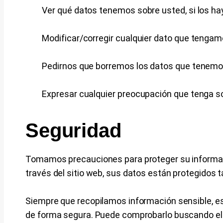
Ver qué datos tenemos sobre usted, si los hay
Modificar/corregir cualquier dato que tengam
Pedirnos que borremos los datos que tenemo
Expresar cualquier preocupación que tenga s
Seguridad
Tomamos precauciones para proteger su informac
través del sitio web, sus datos están protegidos t
Siempre que recopilamos información sensible, es
de forma segura. Puede comprobarlo buscando el 