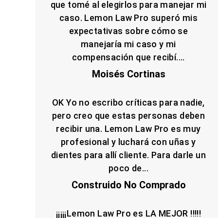
que tomé al elegirlos para manejar mi
caso. Lemon Law Pro superó mis
expectativas sobre cómo se
manejaría mi caso y mi
compensación que recibí....
Moisés Cortinas
OK Yo no escribo críticas para nadie,
pero creo que estas personas deben
recibir una. Lemon Law Pro es muy
profesional y luchará con uñas y
dientes para allí cliente. Para darle un
poco de...
Construido No Comprado
¡¡¡¡¡Lemon Law Pro es LA MEJOR !!!!!