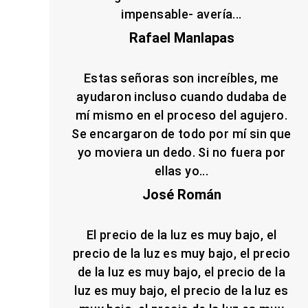
impensable- avería...
Rafael Manlapas
Estas señoras son increíbles, me
ayudaron incluso cuando dudaba de
mí mismo en el proceso del agujero.
Se encargaron de todo por mí sin que
yo moviera un dedo. Si no fuera por
ellas yo...
José Román
El precio de la luz es muy bajo, el
precio de la luz es muy bajo, el precio
de la luz es muy bajo, el precio de la
luz es muy bajo, el precio de la luz es