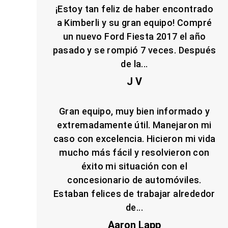
¡Estoy tan feliz de haber encontrado
a Kimberli y su gran equipo! Compré
un nuevo Ford Fiesta 2017 el año
pasado y se rompió 7 veces. Después
de la...
J V
Gran equipo, muy bien informado y
extremadamente útil. Manejaron mi
caso con excelencia. Hicieron mi vida
mucho más fácil y resolvieron con
éxito mi situación con el
concesionario de automóviles.
Estaban felices de trabajar alrededor
de...
Aaron Lapp