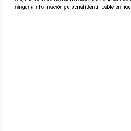
ninguna información personal identificable en nues