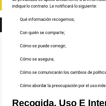
indique lo contrario. Le notificará lo siguiente:
Qué información recogemos;
Con quién se comparte;
Cómo se puede corregir;
Cómo se asegura;
Cómo se comunicarán los cambios de política
Cómo abordar la preocupación por el uso inde
Recogida, Uso E Int