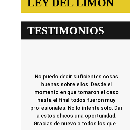
LEY DEL LIMÓN
TESTIMONIOS
No puedo decir suficientes cosas
buenas sobre ellos. Desde el
momento en que tomaron el caso
hasta el final todos fueron muy
profesionales. No lo intente solo. Dar
a estos chicos una oportunidad.
Gracias de nuevo a todos los que...