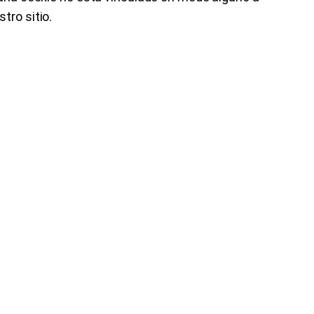
tro sitio.