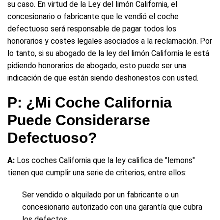
su caso. En virtud de la Ley del limón California, el
concesionario o fabricante que le vendió el coche
defectuoso será responsable de pagar todos los
honorarios y costes legales asociados a la reclamación. Por
lo tanto, si su abogado de la ley del limón California le está
pidiendo honorarios de abogado, esto puede ser una
indicación de que están siendo deshonestos con usted.
P: ¿Mi Coche California
Puede Considerarse
Defectuoso?
A:
Los coches California que la ley califica de "lemons"
tienen que cumplir una serie de criterios, entre ellos:
Ser vendido o alquilado por un fabricante o un
concesionario autorizado con una garantía que cubra
los defectos.