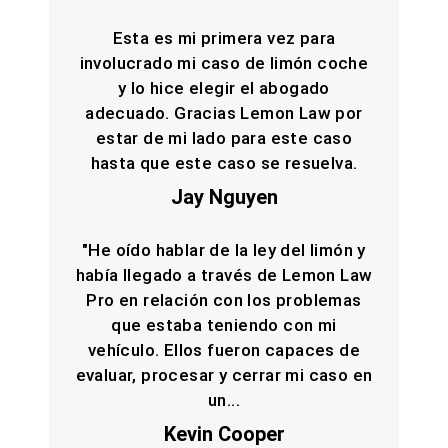
Esta es mi primera vez para
involucrado mi caso de limón coche
y lo hice elegir el abogado
adecuado. Gracias Lemon Law por
estar de mi lado para este caso
hasta que este caso se resuelva.
Jay Nguyen
"He oído hablar de la ley del limón y
había llegado a través de Lemon Law
Pro en relación con los problemas
que estaba teniendo con mi
vehículo. Ellos fueron capaces de
evaluar, procesar y cerrar mi caso en
un...
Kevin Cooper