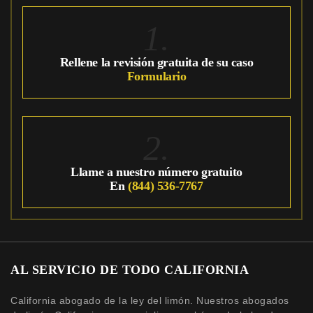
1.
Rellene la revisión gratuita de su caso
Formulario
2.
Llame a nuestro número gratuito
En
(844) 536-7767
AL SERVICIO DE TODO CALIFORNIA
California abogado de la ley del limón. Nuestros abogados