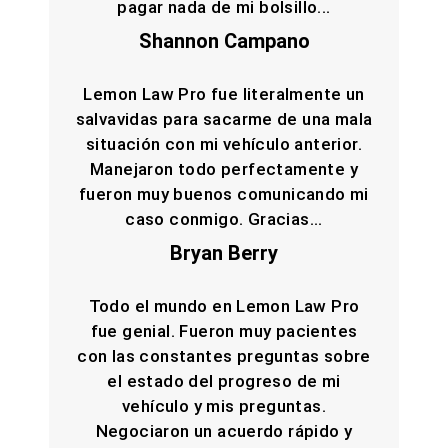
pagar nada de mi bolsillo...
Shannon Campano
Lemon Law Pro fue literalmente un
salvavidas para sacarme de una mala
situación con mi vehículo anterior.
Manejaron todo perfectamente y
fueron muy buenos comunicando mi
caso conmigo. Gracias...
Bryan Berry
Todo el mundo en Lemon Law Pro
fue genial. Fueron muy pacientes
con las constantes preguntas sobre
el estado del progreso de mi
vehículo y mis preguntas.
Negociaron un acuerdo rápido y