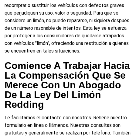
recomprar o sustituir los vehículos con defectos graves
que perjudiquen su uso, valor o seguridad. Para que se
considere un limón, no puede repararse, ni siquiera después
de un número razonable de intentos. Esta ley se esfuerza
por proteger a los consumidores de quedarse atrapados
con vehículos "limón", ofreciendo una restitución a quienes
se encuentren en tales situaciones.
Comience A Trabajar Hacia
La Compensación Que Se
Merece Con Un Abogado
De La Ley Del Limón
Redding
Le facilitamos el contacto con nosotros. Rellene nuestro
formulario en línea o llámenos. Nuestras consultas son
gratuitas y generalmente se realizan por teléfono. También