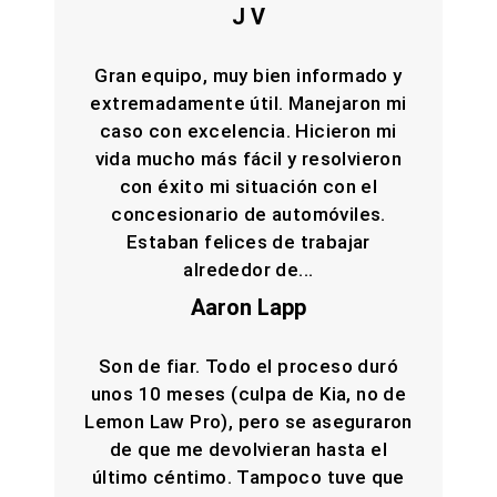
J V
Gran equipo, muy bien informado y
extremadamente útil. Manejaron mi
caso con excelencia. Hicieron mi
vida mucho más fácil y resolvieron
con éxito mi situación con el
concesionario de automóviles.
Estaban felices de trabajar
alrededor de...
Aaron Lapp
Son de fiar. Todo el proceso duró
unos 10 meses (culpa de Kia, no de
Lemon Law Pro), pero se aseguraron
de que me devolvieran hasta el
último céntimo. Tampoco tuve que