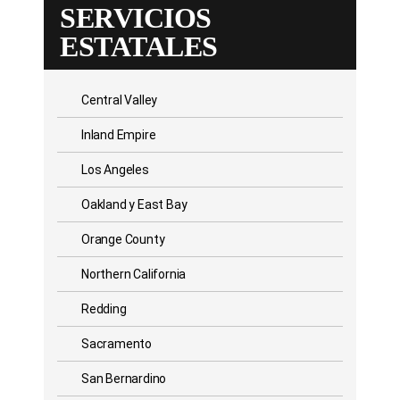
SERVICIOS
ESTATALES
Central Valley
Inland Empire
Los Angeles
Oakland y East Bay
Orange County
Northern California
Redding
Sacramento
San Bernardino