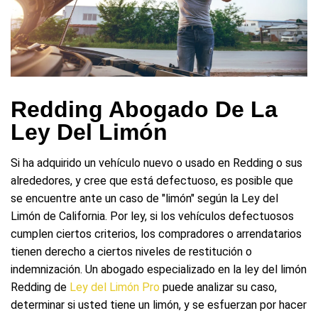
Redding Abogado De La
Ley Del Limón
Si ha adquirido un vehículo nuevo o usado en Redding o sus
alrededores, y cree que está defectuoso, es posible que
se encuentre ante un caso de "limón" según la Ley del
Limón de California. Por ley, si los vehículos defectuosos
cumplen ciertos criterios, los compradores o arrendatarios
tienen derecho a ciertos niveles de restitución o
indemnización. Un abogado especializado en la ley del limón
Redding de
Ley del Limón Pro
puede analizar su caso,
determinar si usted tiene un limón, y se esfuerzan por hacer