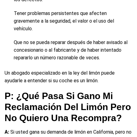
Tener problemas persistentes que afecten
gravemente a la seguridad, el valor o el uso del
vehículo.
Que no se pueda reparar después de haber avisado al
concesionario o al fabricante y de haber intentado
repararlo un número razonable de veces.
Un abogado especializado en la ley del limón puede
ayudarle a entender si su coche es un limón.
P: ¿Qué Pasa Si Gano Mi
Reclamación Del Limón Pero
No Quiero Una Recompra?
A:
Si usted gana su demanda de limón en California, pero no