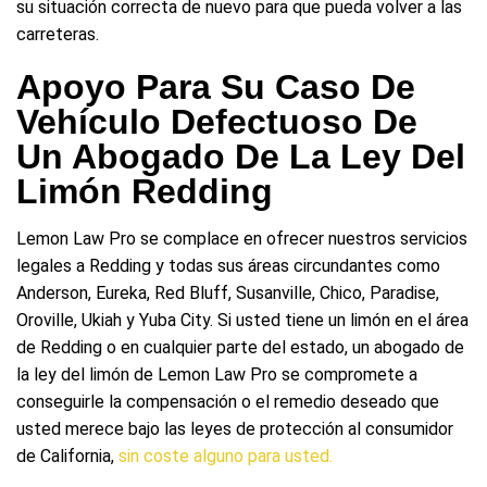
su situación correcta de nuevo para que pueda volver a las
carreteras.
Apoyo Para Su Caso De
Vehículo Defectuoso De
Un Abogado De La Ley Del
Limón Redding
Lemon Law Pro se complace en ofrecer nuestros servicios
legales a Redding y todas sus áreas circundantes como
Anderson, Eureka, Red Bluff, Susanville, Chico, Paradise,
Oroville, Ukiah y Yuba City. Si usted tiene un limón en el área
de Redding o en cualquier parte del estado, un abogado de
la ley del limón de Lemon Law Pro se compromete a
conseguirle la compensación o el remedio deseado que
usted merece bajo las leyes de protección al consumidor
de California,
sin coste alguno para usted.