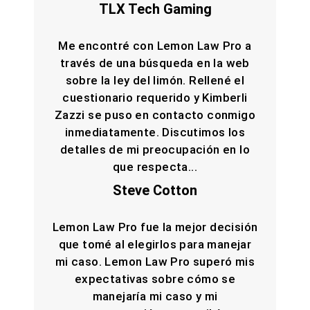
TLX Tech Gaming
Me encontré con Lemon Law Pro a
través de una búsqueda en la web
sobre la ley del limón. Rellené el
cuestionario requerido y Kimberli
Zazzi se puso en contacto conmigo
inmediatamente. Discutimos los
detalles de mi preocupación en lo
que respecta...
Steve Cotton
Lemon Law Pro fue la mejor decisión
que tomé al elegirlos para manejar
mi caso. Lemon Law Pro superó mis
expectativas sobre cómo se
manejaría mi caso y mi