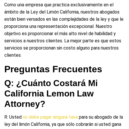
Como una empresa que practica exclusivamente en el
ámbito de la Ley del Limón California, nuestros abogados
están bien versados en las complejidades de la ley y que le
proporciona una representación excepcional. Nuestro
objetivo es proporcionar el más alto nivel de habilidad y
servicios a nuestros clientes. La mejor parte es que estos
servicios se proporcionan sin costo alguno para nuestros
clientes.
Preguntas Frecuentes
Q: ¿Cuánto Costará Mi
California Lemon Law
Attorney?
R: Usted
no debe pagar ninguna tasa
para su abogado de la
ley del limón California, ya que sólo cobrarán si usted gana