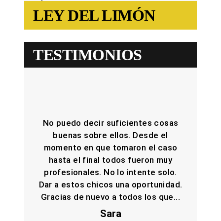
LEY DEL LIMÓN
TESTIMONIOS
No puedo decir suficientes cosas
buenas sobre ellos. Desde el
momento en que tomaron el caso
hasta el final todos fueron muy
profesionales. No lo intente solo.
Dar a estos chicos una oportunidad.
Gracias de nuevo a todos los que...
Sara