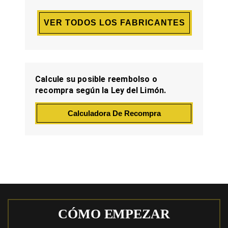
VER TODOS LOS FABRICANTES
Calcule su posible reembolso o
recompra según la Ley del Limón.
Calculadora De Recompra
CÓMO EMPEZAR