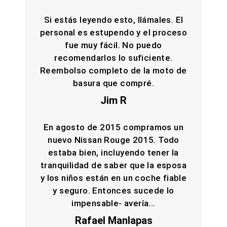
Si estás leyendo esto, llámales. El
personal es estupendo y el proceso
fue muy fácil. No puedo
recomendarlos lo suficiente.
Reembolso completo de la moto de
basura que compré.
Jim R
En agosto de 2015 compramos un
nuevo Nissan Rouge 2015. Todo
estaba bien, incluyendo tener la
tranquilidad de saber que la esposa
y los niños están en un coche fiable
y seguro. Entonces sucede lo
impensable- avería...
Rafael Manlapas