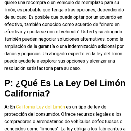
quiere una recompra o un vehículo de reemplazo para su
limón, es probable que tenga otras opciones, dependiendo
de su caso. Es posible que pueda optar por un acuerdo en
efectivo, también conocido como acuerdo de "dinero en
efectivo y quedarse con el vehículo". Usted y su abogado
también pueden negociar soluciones alternativas, como la
ampliación de la garantía o una indemnización adicional por
daños y perjuicios. Un abogado experto en la ley del limón
puede ayudarle a explorar sus opciones y alcanzar una
resolución satisfactoria para su caso.
P: ¿Qué Es La Ley Del Limón
California?
A:
En
California Ley del Limón
es un tipo de ley de
protección del consumidor. Ofrece recursos legales a los
compradores o arrendatarios de vehículos defectuosos o
conocidos como "limones". La ley obliga a los fabricantes a