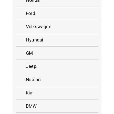
Honda
Ford
Volkswagen
Hyundai
GM
Jeep
Nissan
Kia
BMW