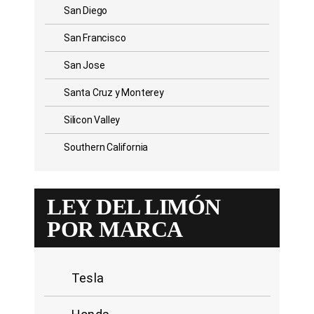
San Diego
San Francisco
San Jose
Santa Cruz y Monterey
Silicon Valley
Southern California
LEY DEL LIMÓN
POR MARCA
Tesla