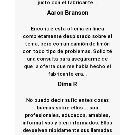
justo con el fabricante...
Aaron Branson
Encontré esta oficina en línea
completamente despistado sobre el
tema, pero con un camión de limón
con todo tipo de problemas. Solicité
una consulta para asegurarme de
que la oferta que me había hecho el
fabricante era...
Dima R
No puedo decir suficientes cosas
buenas sobre ellos ... son
profesionales, educados, amables,
informativos y bien informados. Ellos
devuelven rápidamente sus llamadas