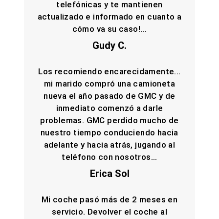
telefónicas y te mantienen
actualizado e informado en cuanto a
cómo va su caso!...
Gudy C.
Los recomiendo encarecidamente...
mi marido compró una camioneta
nueva el año pasado de GMC y de
inmediato comenzó a darle
problemas. GMC perdido mucho de
nuestro tiempo conduciendo hacia
adelante y hacia atrás, jugando al
teléfono con nosotros...
Erica Sol
Mi coche pasó más de 2 meses en
servicio. Devolver el coche al