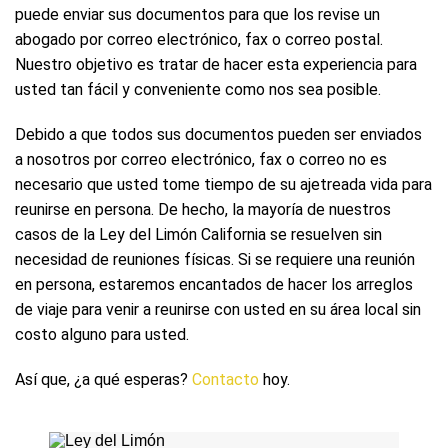
puede enviar sus documentos para que los revise un
abogado por correo electrónico, fax o correo postal.
Nuestro objetivo es tratar de hacer esta experiencia para
usted tan fácil y conveniente como nos sea posible.
Debido a que todos sus documentos pueden ser enviados
a nosotros por correo electrónico, fax o correo no es
necesario que usted tome tiempo de su ajetreada vida para
reunirse en persona. De hecho, la mayoría de nuestros
casos de la Ley del Limón California se resuelven sin
necesidad de reuniones físicas. Si se requiere una reunión
en persona, estaremos encantados de hacer los arreglos
de viaje para venir a reunirse con usted en su área local sin
costo alguno para usted.
Así que, ¿a qué esperas?
Contacto
hoy.