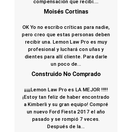
compensación que recibí....
Moisés Cortinas
OK Yo no escribo críticas para nadie,
pero creo que estas personas deben
recibir una. Lemon Law Pro es muy
profesional y luchará con uñas y
dientes para allí cliente. Para darle
un poco de...
Construido No Comprado
¡¡¡¡¡Lemon Law Pro es LA MEJOR !!!!!
¡Estoy tan feliz de haber encontrado
a Kimberli y su gran equipo! Compré
un nuevo Ford Fiesta 2017 el año
pasado y se rompió 7 veces.
Después de la...