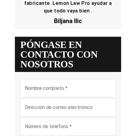
fabricante. Lemon Law Pro ayudar a
que todo vaya bien .
Biljana Ilic
PÓNGASE EN
CONTACTO CON
NOSOTROS