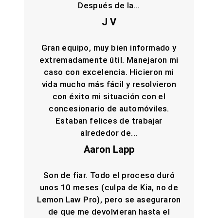
Después de la...
J V
Gran equipo, muy bien informado y
extremadamente útil. Manejaron mi
caso con excelencia. Hicieron mi
vida mucho más fácil y resolvieron
con éxito mi situación con el
concesionario de automóviles.
Estaban felices de trabajar
alrededor de...
Aaron Lapp
Son de fiar. Todo el proceso duró
unos 10 meses (culpa de Kia, no de
Lemon Law Pro), pero se aseguraron
de que me devolvieran hasta el