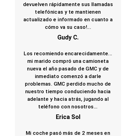
devuelven rápidamente sus llamadas
telefónicas y te mantienen
actualizado e informado en cuanto a
cómo va su caso!...
Gudy C.
Los recomiendo encarecidamente...
mi marido compró una camioneta
nueva el año pasado de GMC y de
inmediato comenzó a darle
problemas. GMC perdido mucho de
nuestro tiempo conduciendo hacia
adelante y hacia atrás, jugando al
teléfono con nosotros...
Erica Sol
Mi coche pasó más de 2 meses en