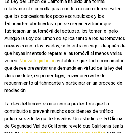
La Ley del Limón de California ha sido una forma
relativamente sencilla para que los consumidores eviten
que los concesionarios poco escrupulosos y los
fabricantes obstinados, que se niegan a admitir que
fabricaron un automóvil defectuoso, los tomen el pelo.
Aunque la Ley del Limón se aplica tanto a los automóviles
nuevos como a los usados, solo entra en vigor después de
que hayas intentado reparar el automóvil al menos varias
veces.
Nueva legislación
establece que todo consumidor
que desee presentar una demanda en virtud de la ley del
«limón» debe, en primer lugar, enviar una carta de
requerimiento al fabricante y participar en un proceso de
mediación.
La «ley del limón» es una norma protectora que ha
contribuido a prevenir muchos accidentes de tráfico
peligrosos a lo largo de los años. Un estudio de la Oficina
de Seguridad Vial de California reveló que California tenía