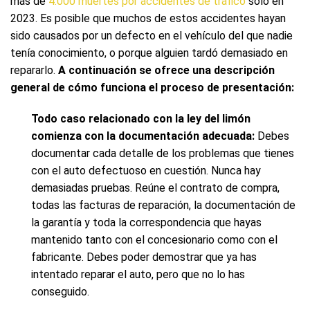
más de
4.000 muertes por accidentes de tráfico
solo en
2023. Es posible que muchos de estos accidentes hayan
sido causados por un defecto en el vehículo del que nadie
tenía conocimiento, o porque alguien tardó demasiado en
repararlo.
A continuación se ofrece una descripción
general de cómo funciona el proceso de presentación:
Todo caso relacionado con la ley del limón
comienza con la documentación adecuada:
Debes
documentar cada detalle de los problemas que tienes
con el auto defectuoso en cuestión. Nunca hay
demasiadas pruebas. Reúne el contrato de compra,
todas las facturas de reparación, la documentación de
la garantía y toda la correspondencia que hayas
mantenido tanto con el concesionario como con el
fabricante. Debes poder demostrar que ya has
intentado reparar el auto, pero que no lo has
conseguido.