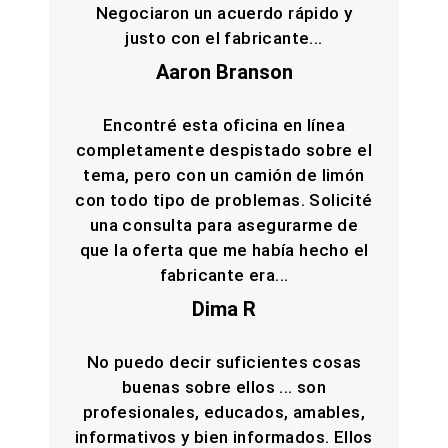
Negociaron un acuerdo rápido y
justo con el fabricante...
Aaron Branson
Encontré esta oficina en línea
completamente despistado sobre el
tema, pero con un camión de limón
con todo tipo de problemas. Solicité
una consulta para asegurarme de
que la oferta que me había hecho el
fabricante era...
Dima R
No puedo decir suficientes cosas
buenas sobre ellos ... son
profesionales, educados, amables,
informativos y bien informados. Ellos