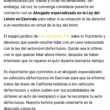
indemnización por fraude y otras reclamaciones. Sin
embargo, tal vez te convenga considerar ponerte en
contacto con un
Abogado especializado en la Ley del
Limón en Eastvale
para saber si su situación le da derecho
a un reembolso en virtud de la ley del limón.
El equipo jurídico de
Ley del Limón Pro
sabe lo frustrante y
laborioso que puede resultar lidiar con un caso relacionado
con la ley del automóvil defectuoso. Quizás sea lo último
con lo que quieras lidiar ahora mismo, después de haber
intentado que te reparen el auto durante bastante tiempo.
Es importante que contrates a un abogado especializado
en vehículos defectuosos en Eastvale para que te informe
sobre las leyes de California relativas a los vehículos
defectuosos y sobre cuáles son tus posibilidades de
obtener un auto de reemplazo o que te recompre tu auto
defectuoso. Nuestro bufete puede orientarte en la
dirección correcta.