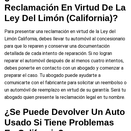
Reclamación En Virtud De La
Ley Del Limón (California)?
Para presentar una reclamación en virtud de la Ley del
Limón California, debes llevar tu automóvil al concesionario
para que lo reparen y conservar una documentación
detallada de cada intento de reparación. Si no logran
reparar el automóvil después de al menos cuatro intentos,
debes ponerte en contacto con un abogado y comenzar a
preparar el caso. Tu abogado puede ayudarte a
comunicarte con el fabricante para solicitar un reembolso o
un automóvil de reemplazo en virtud de su garantía. Será tu
abogado quien presente la reclamación legal en tu nombre.
¿Se Puede Devolver Un Auto
Usado Si Tiene Problemas