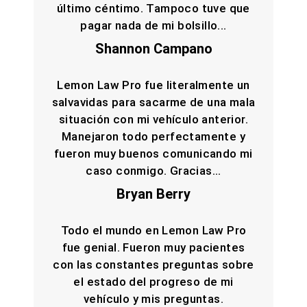
último céntimo. Tampoco tuve que
pagar nada de mi bolsillo...
Shannon Campano
Lemon Law Pro fue literalmente un
salvavidas para sacarme de una mala
situación con mi vehículo anterior.
Manejaron todo perfectamente y
fueron muy buenos comunicando mi
caso conmigo. Gracias...
Bryan Berry
Todo el mundo en Lemon Law Pro
fue genial. Fueron muy pacientes
con las constantes preguntas sobre
el estado del progreso de mi
vehículo y mis preguntas.