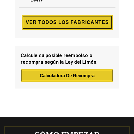
VER TODOS LOS FABRICANTES
Calcule su posible reembolso o
recompra según la Ley del Limón.
Calculadora De Recompra