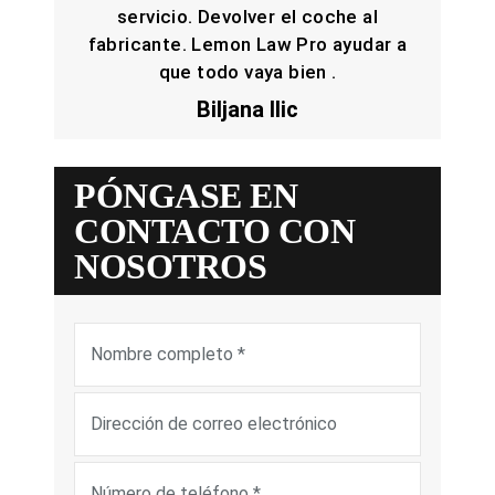
servicio. Devolver el coche al
fabricante. Lemon Law Pro ayudar a
que todo vaya bien .
Biljana Ilic
PÓNGASE EN
CONTACTO CON
NOSOTROS