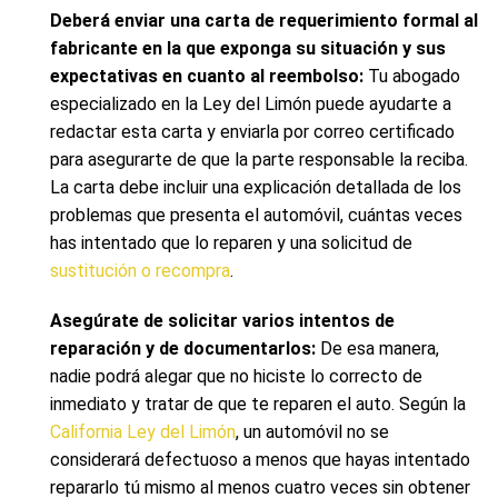
Deberá enviar una carta de requerimiento formal al
fabricante en la que exponga su situación y sus
expectativas en cuanto al reembolso:
Tu abogado
especializado en la Ley del Limón puede ayudarte a
redactar esta carta y enviarla por correo certificado
para asegurarte de que la parte responsable la reciba.
La carta debe incluir una explicación detallada de los
problemas que presenta el automóvil, cuántas veces
has intentado que lo reparen y una solicitud de
sustitución o recompra
.
Asegúrate de solicitar varios intentos de
reparación y de documentarlos:
De esa manera,
nadie podrá alegar que no hiciste lo correcto de
inmediato y tratar de que te reparen el auto. Según la
California Ley del Limón
, un automóvil no se
considerará defectuoso a menos que hayas intentado
repararlo tú mismo al menos cuatro veces sin obtener