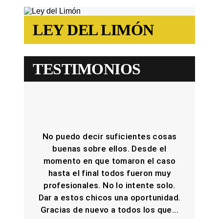
LEY DEL LIMÓN
TESTIMONIOS
No puedo decir suficientes cosas
buenas sobre ellos. Desde el
momento en que tomaron el caso
hasta el final todos fueron muy
profesionales. No lo intente solo.
Dar a estos chicos una oportunidad.
Gracias de nuevo a todos los que...