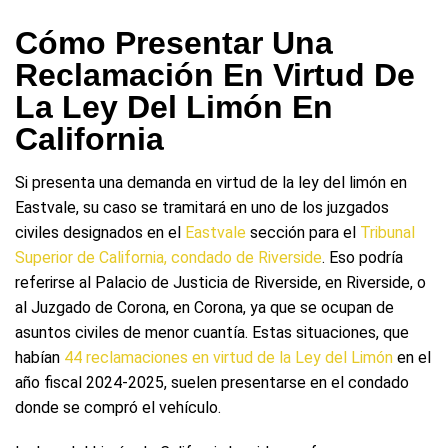
Cómo Presentar Una
Reclamación En Virtud De
La Ley Del Limón En
California
Si presenta una demanda en virtud de la ley del limón en
Eastvale, su caso se tramitará en uno de los juzgados
civiles designados en el
Eastvale
sección para el
Tribunal
Superior de California, condado de Riverside
. Eso podría
referirse al Palacio de Justicia de Riverside, en Riverside, o
al Juzgado de Corona, en Corona, ya que se ocupan de
asuntos civiles de menor cuantía. Estas situaciones, que
habían
44 reclamaciones en virtud de la Ley del Limón
en el
año fiscal 2024-2025, suelen presentarse en el condado
donde se compró el vehículo.