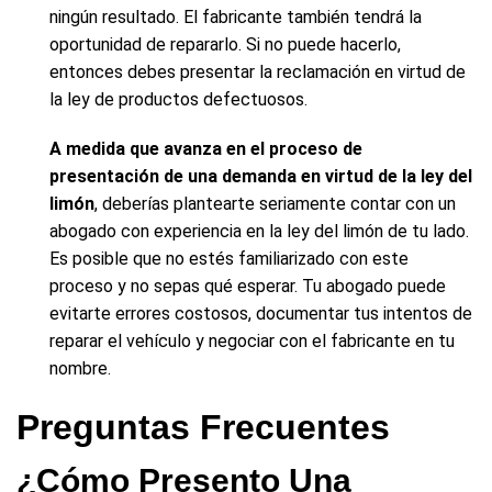
ningún resultado. El fabricante también tendrá la
oportunidad de repararlo. Si no puede hacerlo,
entonces debes presentar la reclamación en virtud de
la ley de productos defectuosos.
A medida que avanza en el proceso de
presentación de una demanda en virtud de la ley del
limón
, deberías plantearte seriamente contar con un
abogado con experiencia en la ley del limón de tu lado.
Es posible que no estés familiarizado con este
proceso y no sepas qué esperar. Tu abogado puede
evitarte errores costosos, documentar tus intentos de
reparar el vehículo y negociar con el fabricante en tu
nombre.
Preguntas Frecuentes
¿Cómo Presento Una