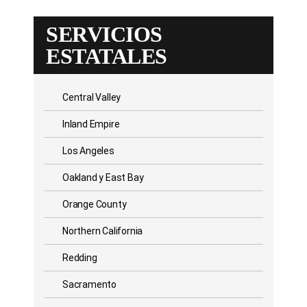
SERVICIOS
ESTATALES
Central Valley
Inland Empire
Los Angeles
Oakland y East Bay
Orange County
Northern California
Redding
Sacramento