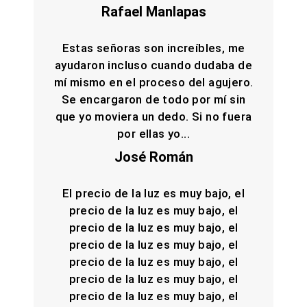
Rafael Manlapas
Estas señoras son increíbles, me
ayudaron incluso cuando dudaba de
mí mismo en el proceso del agujero.
Se encargaron de todo por mí sin
que yo moviera un dedo. Si no fuera
por ellas yo...
José Román
El precio de la luz es muy bajo, el
precio de la luz es muy bajo, el
precio de la luz es muy bajo, el
precio de la luz es muy bajo, el
precio de la luz es muy bajo, el
precio de la luz es muy bajo, el
precio de la luz es muy bajo, el