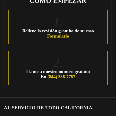
CÓMO EMPEZAR
1.
Rellene la revisión gratuita de su caso
Formulario
2.
Llame a nuestro número gratuito
En
(844) 536-7767
AL SERVICIO DE TODO CALIFORNIA