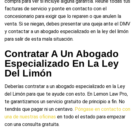
compra para ver si incluye alguna garantía. Reúne todas tus
facturas de servicio y ponte en contacto con el
concesionario para exigir que lo reparen o que anulen la
venta. Si se niegan, debes presentar una queja ante el DMV
y contactar a un abogado especializado en la ley del limón
para salir de esta mala situación.
Contratar A Un Abogado
Especializado En La Ley
Del Limón
Deberías contratar a un abogado especializado en la Ley
del Limón para que te ayude con esto. En Lemon Law Pro,
te garantizamos un servicio gratuito de principio a fin. No
tendrás que pagar ni un centavo.
Póngase en contacto con
una de nuestras oficinas
en todo el estado para empezar
con una consulta gratuita.