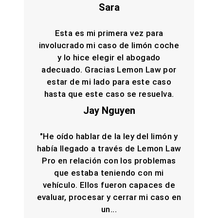
Sara
Esta es mi primera vez para
involucrado mi caso de limón coche
y lo hice elegir el abogado
adecuado. Gracias Lemon Law por
estar de mi lado para este caso
hasta que este caso se resuelva.
Jay Nguyen
"He oído hablar de la ley del limón y
había llegado a través de Lemon Law
Pro en relación con los problemas
que estaba teniendo con mi
vehículo. Ellos fueron capaces de
evaluar, procesar y cerrar mi caso en
un...