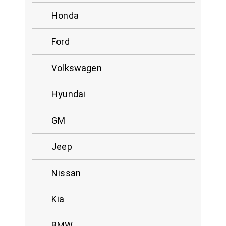
Honda
Ford
Volkswagen
Hyundai
GM
Jeep
Nissan
Kia
BMW