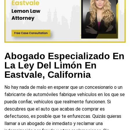
Abogado Especializado En
La Ley Del Limón En
Eastvale, California
No hay nada de malo en esperar que un concesionario o un
fabricante de automóviles fabrique vehículos en los que se
pueda confiar, vehículos que realmente funcionen. Si
descubres que el auto que acabas de comprar es
defectuoso, es posible que te enfurezcas. Quizás quieras
llamar a un abogado de inmediato y reclamar una