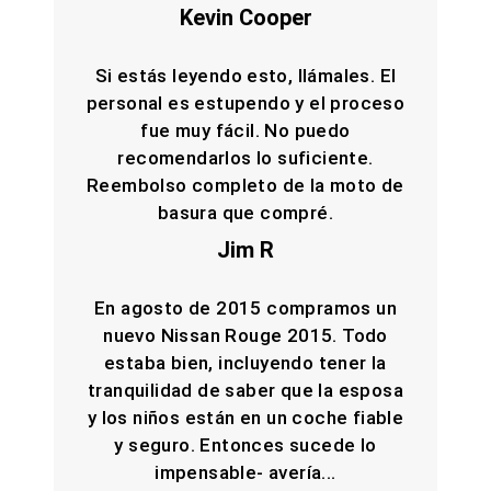
Kevin Cooper
Si estás leyendo esto, llámales. El
personal es estupendo y el proceso
fue muy fácil. No puedo
recomendarlos lo suficiente.
Reembolso completo de la moto de
basura que compré.
Jim R
En agosto de 2015 compramos un
nuevo Nissan Rouge 2015. Todo
estaba bien, incluyendo tener la
tranquilidad de saber que la esposa
y los niños están en un coche fiable
y seguro. Entonces sucede lo
impensable- avería...