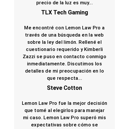
precio de la luz es muy...
TLX Tech Gaming
Me encontré con Lemon Law Pro a
través de una búsqueda en la web
sobre la ley del limón. Rellené el
cuestionario requerido y Kimberli
Zazzi se puso en contacto conmigo
inmediatamente. Discutimos los
detalles de mi preocupación en lo
que respecta...
Steve Cotton
Lemon Law Pro fue la mejor decisión
que tomé al elegirlos para manejar
mi caso. Lemon Law Pro superó mis
expectativas sobre cómo se