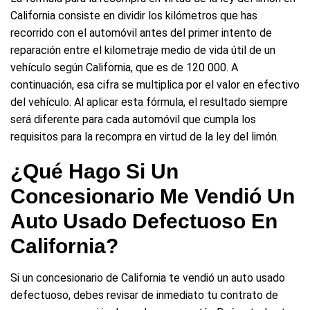
California consiste en dividir los kilómetros que has
recorrido con el automóvil antes del primer intento de
reparación entre el kilometraje medio de vida útil de un
vehículo según California, que es de 120 000. A
continuación, esa cifra se multiplica por el valor en efectivo
del vehículo. Al aplicar esta fórmula, el resultado siempre
será diferente para cada automóvil que cumpla los
requisitos para la recompra en virtud de la ley del limón.
¿Qué Hago Si Un
Concesionario Me Vendió Un
Auto Usado Defectuoso En
California?
Si un concesionario de California te vendió un auto usado
defectuoso, debes revisar de inmediato tu contrato de