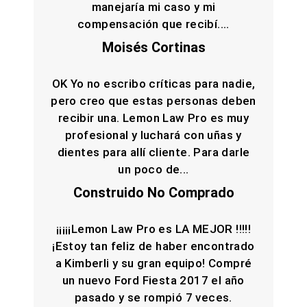
manejaría mi caso y mi
compensación que recibí....
Moisés Cortinas
OK Yo no escribo críticas para nadie,
pero creo que estas personas deben
recibir una. Lemon Law Pro es muy
profesional y luchará con uñas y
dientes para allí cliente. Para darle
un poco de...
Construido No Comprado
¡¡¡¡¡Lemon Law Pro es LA MEJOR !!!!!
¡Estoy tan feliz de haber encontrado
a Kimberli y su gran equipo! Compré
un nuevo Ford Fiesta 2017 el año
pasado y se rompió 7 veces.