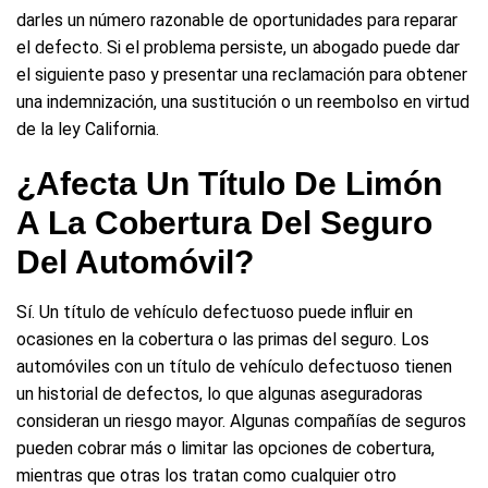
darles un número razonable de oportunidades para reparar
el defecto. Si el problema persiste, un abogado puede dar
el siguiente paso y presentar una reclamación para obtener
una indemnización, una sustitución o un reembolso en virtud
de la ley California.
¿Afecta Un Título De Limón
A La Cobertura Del Seguro
Del Automóvil?
Sí. Un título de vehículo defectuoso puede influir en
ocasiones en la cobertura o las primas del seguro. Los
automóviles con un título de vehículo defectuoso tienen
un historial de defectos, lo que algunas aseguradoras
consideran un riesgo mayor. Algunas compañías de seguros
pueden cobrar más o limitar las opciones de cobertura,
mientras que otras los tratan como cualquier otro