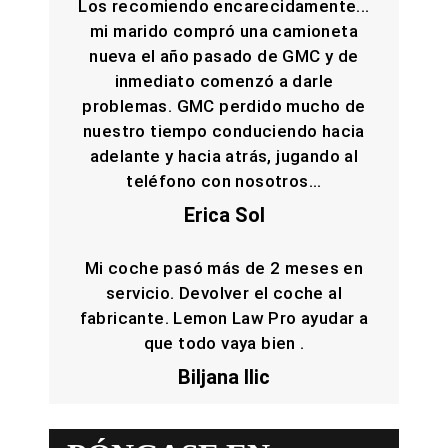
Los recomiendo encarecidamente...
mi marido compró una camioneta
nueva el año pasado de GMC y de
inmediato comenzó a darle
problemas. GMC perdido mucho de
nuestro tiempo conduciendo hacia
adelante y hacia atrás, jugando al
teléfono con nosotros...
Erica Sol
Mi coche pasó más de 2 meses en
servicio. Devolver el coche al
fabricante. Lemon Law Pro ayudar a
que todo vaya bien .
Biljana Ilic