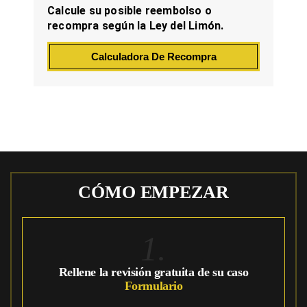
Calcule su posible reembolso o
recompra según la Ley del Limón.
Calculadora De Recompra
CÓMO EMPEZAR
1.
Rellene la revisión gratuita de su caso
Formulario