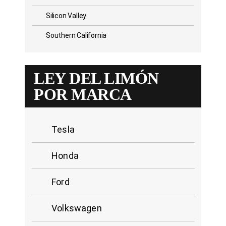
Silicon Valley
Southern California
LEY DEL LIMÓN
POR MARCA
Tesla
Honda
Ford
Volkswagen