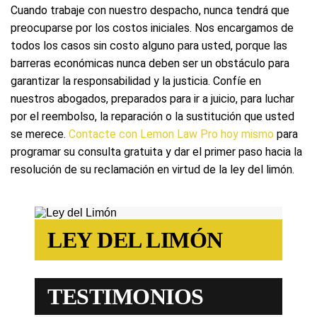
Cuando trabaje con nuestro despacho, nunca tendrá que
preocuparse por los costos iniciales. Nos encargamos de
todos los casos sin costo alguno para usted, porque las
barreras económicas nunca deben ser un obstáculo para
garantizar la responsabilidad y la justicia. Confíe en
nuestros abogados, preparados para ir a juicio, para luchar
por el reembolso, la reparación o la sustitución que usted
se merece.
Contacte con Lemon Law Pro hoy mismo
para
programar su consulta gratuita y dar el primer paso hacia la
resolución de su reclamación en virtud de la ley del limón.
LEY DEL LIMÓN
TESTIMONIOS