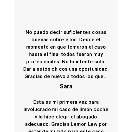
No puedo decir suficientes cosas
buenas sobre ellos. Desde el
momento en que tomaron el caso
hasta el final todos fueron muy
profesionales. No lo intente solo.
Dar a estos chicos una oportunidad.
Gracias de nuevo a todos los que...
Sara
Esta es mi primera vez para
involucrado mi caso de limón coche
y lo hice elegir el abogado
adecuado. Gracias Lemon Law por
estar de mi lado para este caso