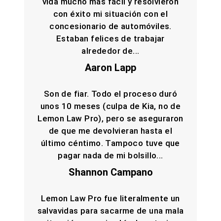
vida mucho más fácil y resolvieron
con éxito mi situación con el
concesionario de automóviles.
Estaban felices de trabajar
alrededor de...
Aaron Lapp
Son de fiar. Todo el proceso duró
unos 10 meses (culpa de Kia, no de
Lemon Law Pro), pero se aseguraron
de que me devolvieran hasta el
último céntimo. Tampoco tuve que
pagar nada de mi bolsillo...
Shannon Campano
Lemon Law Pro fue literalmente un
salvavidas para sacarme de una mala