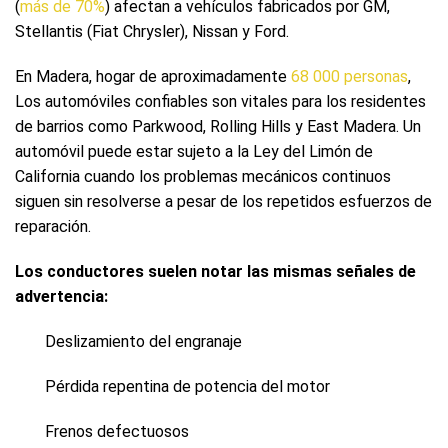
(
más de 70%
) afectan a vehículos fabricados por GM,
Stellantis (Fiat Chrysler), Nissan y Ford.
En Madera, hogar de aproximadamente
68 000 personas
,
Los automóviles confiables son vitales para los residentes
de barrios como Parkwood, Rolling Hills y East Madera. Un
automóvil puede estar sujeto a la Ley del Limón de
California cuando los problemas mecánicos continuos
siguen sin resolverse a pesar de los repetidos esfuerzos de
reparación.
Los conductores suelen notar las mismas señales de
advertencia:
Deslizamiento del engranaje
Pérdida repentina de potencia del motor
Frenos defectuosos