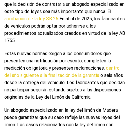
que la decisión de contratar a un abogado especializado en
este tipo de leyes sea más importante que nunca. El
aprobación de la ley SB 26
En abril de 2025, los fabricantes
de vehículos podrán optar por adherirse a los
procedimientos actualizados creados en virtud de la ley AB
1755.
Estas nuevas normas exigen a los consumidores que
presenten una notificación por escrito, completen la
mediación obligatoria y presenten reclamaciones.
dentro
del año siguiente a la finalización de la garantía
o seis años
desde la entrega del vehículo. Los fabricantes que decidan
no participar seguirán estando sujetos a las disposiciones
originales de la Ley del Limón de California.
Un abogado especializado en la ley del limón de Madera
puede garantizar que su caso refleje las nuevas leyes del
limón. Los casos relacionados con la ley del limón son