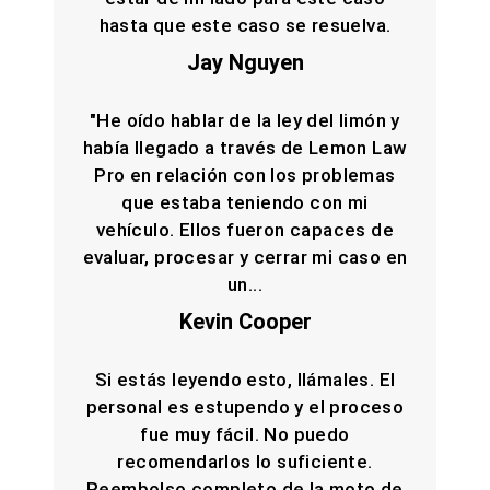
hasta que este caso se resuelva.
Jay Nguyen
"He oído hablar de la ley del limón y
había llegado a través de Lemon Law
Pro en relación con los problemas
que estaba teniendo con mi
vehículo. Ellos fueron capaces de
evaluar, procesar y cerrar mi caso en
un...
Kevin Cooper
Si estás leyendo esto, llámales. El
personal es estupendo y el proceso
fue muy fácil. No puedo
recomendarlos lo suficiente.
Reembolso completo de la moto de