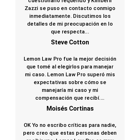
cuestionario requerido y Kimberli
Zazzi se puso en contacto conmigo
inmediatamente. Discutimos los
detalles de mi preocupación en lo
que respecta...
Steve Cotton
Lemon Law Pro fue la mejor decisión
que tomé al elegirlos para manejar
mi caso. Lemon Law Pro superó mis
expectativas sobre cómo se
manejaría mi caso y mi
compensación que recibí....
Moisés Cortinas
OK Yo no escribo críticas para nadie,
pero creo que estas personas deben