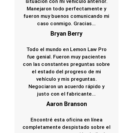
situación con mi vehículo anterior.
Manejaron todo perfectamente y
fueron muy buenos comunicando mi
caso conmigo. Gracias...
Bryan Berry
Todo el mundo en Lemon Law Pro
fue genial. Fueron muy pacientes
con las constantes preguntas sobre
el estado del progreso de mi
vehículo y mis preguntas.
Negociaron un acuerdo rápido y
justo con el fabricante...
Aaron Branson
Encontré esta oficina en línea
completamente despistado sobre el