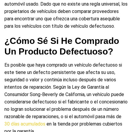
automóvil usado. Dado que no existe una regla universal, los
propietarios de vehículos deben comparar proveedores
para encontrar uno que ofrezca una cobertura asequible
para los vehículos con título de vehículo defectuoso.
¿Cómo Sé Si He Comprado
Un Producto Defectuoso?
Es posible que haya comprado un vehículo defectuoso si
este tiene un defecto persistente que afecta su uso,
seguridad o valor y continúa incluso después de varios
intentos de reparación. Según la Ley de Garantía al
Consumidor Song-Beverly de California, un vehículo puede
considerarse defectuoso si el fabricante o el concesionario
no logran solucionar el problema después de un número
razonable de reparaciones, o si el automóvil pasa más de
30 días acumulados
en la tienda por problemas cubiertos
por la garantía.