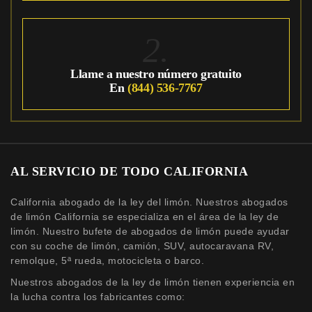
2.
Llame a nuestro número gratuito
En
(844) 536-7767
AL SERVICIO DE TODO CALIFORNIA
California abogado de la ley del limón. Nuestros abogados
de limón California se especializa en el área de la ley de
limón. Nuestro bufete de abogados de limón puede ayudar
con su coche de limón, camión, SUV, autocaravana RV,
remolque, 5ª rueda, motocicleta o barco.
Nuestros abogados de la ley de limón tienen experiencia en
la lucha contra los fabricantes como: