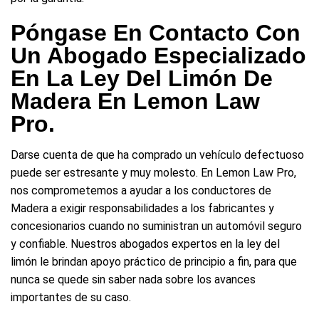
Póngase En Contacto Con
Un Abogado Especializado
En La Ley Del Limón De
Madera En Lemon Law
Pro.
Darse cuenta de que ha comprado un vehículo defectuoso
puede ser estresante y muy molesto. En Lemon Law Pro,
nos comprometemos a ayudar a los conductores de
Madera a exigir responsabilidades a los fabricantes y
concesionarios cuando no suministran un automóvil seguro
y confiable. Nuestros abogados expertos en la ley del
limón le brindan apoyo práctico de principio a fin, para que
nunca se quede sin saber nada sobre los avances
importantes de su caso.