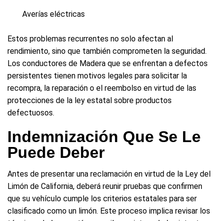
Averías eléctricas
Estos problemas recurrentes no solo afectan al
rendimiento, sino que también comprometen la seguridad.
Los conductores de Madera que se enfrentan a defectos
persistentes tienen motivos legales para solicitar la
recompra, la reparación o el reembolso en virtud de las
protecciones de la ley estatal sobre productos
defectuosos.
Indemnización Que Se Le
Puede Deber
Antes de presentar una reclamación en virtud de la Ley del
Limón de California, deberá reunir pruebas que confirmen
que su vehículo cumple los criterios estatales para ser
clasificado como un limón. Este proceso implica revisar los