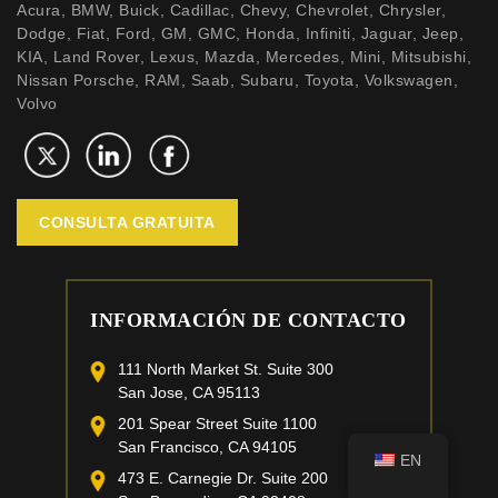
Acura, BMW, Buick, Cadillac, Chevy, Chevrolet, Chrysler,
Dodge, Fiat, Ford, GM, GMC, Honda, Infiniti, Jaguar, Jeep,
KIA, Land Rover, Lexus, Mazda, Mercedes, Mini, Mitsubishi,
Nissan Porsche, RAM, Saab, Subaru, Toyota, Volkswagen,
Volvo
CONSULTA GRATUITA
INFORMACIÓN DE CONTACTO
111 North Market St. Suite 300
San Jose, CA 95113
201 Spear Street Suite 1100
San Francisco, CA 94105
EN
473 E. Carnegie Dr. Suite 200