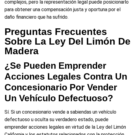
complejos, pero la representación legal puede posicionarlo
para obtener una compensación justa y oportuna por el
daño financiero que ha sufrido.
Preguntas Frecuentes
Sobre La Ley Del Limón De
Madera
¿Se Pueden Emprender
Acciones Legales Contra Un
Concesionario Por Vender
Un Vehículo Defectuoso?
Sí. Si un concesionario vende a sabiendas un vehículo
defectuoso u oculta su verdadero estado, puede
emprender acciones legales en virtud de la Ley del Limón
California y los estatutos relacionados con la protección