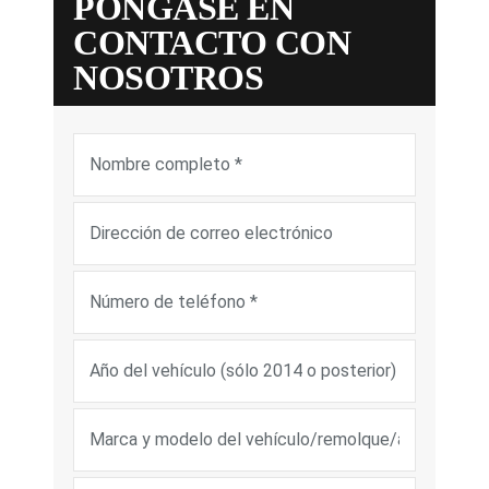
PÓNGASE EN
CONTACTO CON
NOSOTROS