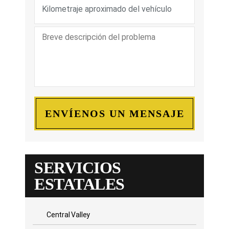
SERVICIOS
ESTATALES
Central Valley