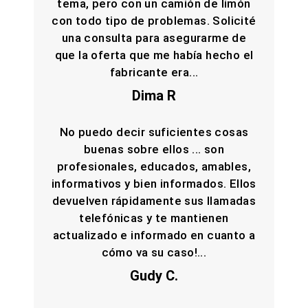
tema, pero con un camión de limón
con todo tipo de problemas. Solicité
una consulta para asegurarme de
que la oferta que me había hecho el
fabricante era...
Dima R
No puedo decir suficientes cosas
buenas sobre ellos ... son
profesionales, educados, amables,
informativos y bien informados. Ellos
devuelven rápidamente sus llamadas
telefónicas y te mantienen
actualizado e informado en cuanto a
cómo va su caso!...
Gudy C.