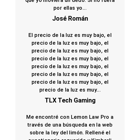
por ellas yo...
José Román
El precio de la luz es muy bajo, el
precio de la luz es muy bajo, el
precio de la luz es muy bajo, el
precio de la luz es muy bajo, el
precio de la luz es muy bajo, el
precio de la luz es muy bajo, el
precio de la luz es muy bajo, el
precio de la luz es muy...
TLX Tech Gaming
Me encontré con Lemon Law Pro a
través de una búsqueda en la web
sobre la ley del limón. Rellené el