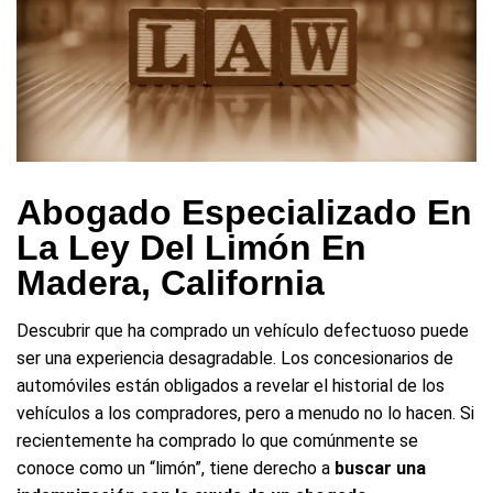
Abogado Especializado En
La Ley Del Limón En
Madera, California
Descubrir que ha comprado un vehículo defectuoso puede
ser una experiencia desagradable. Los concesionarios de
automóviles están obligados a revelar el historial de los
vehículos a los compradores, pero a menudo no lo hacen. Si
recientemente ha comprado lo que comúnmente se
conoce como un “limón”, tiene derecho a
buscar una