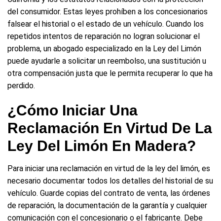
del consumidor. Estas leyes prohíben a los concesionarios
falsear el historial o el estado de un vehículo. Cuando los
repetidos intentos de reparación no logran solucionar el
problema, un abogado especializado en la Ley del Limón
puede ayudarle a solicitar un reembolso, una sustitución u
otra compensación justa que le permita recuperar lo que ha
perdido.
¿Cómo Iniciar Una
Reclamación En Virtud De La
Ley Del Limón En Madera?
Para iniciar una reclamación en virtud de la ley del limón, es
necesario documentar todos los detalles del historial de su
vehículo. Guarde copias del contrato de venta, las órdenes
de reparación, la documentación de la garantía y cualquier
comunicación con el concesionario o el fabricante. Debe