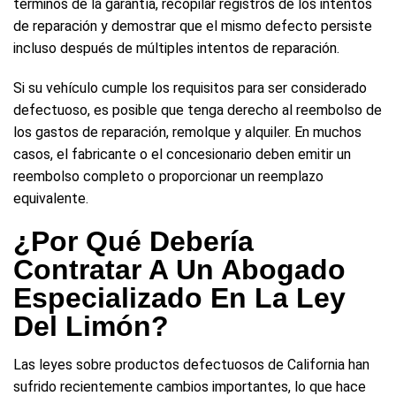
términos de la garantía, recopilar registros de los intentos
de reparación y demostrar que el mismo defecto persiste
incluso después de múltiples intentos de reparación.
Si su vehículo cumple los requisitos para ser considerado
defectuoso, es posible que tenga derecho al reembolso de
los gastos de reparación, remolque y alquiler. En muchos
casos, el fabricante o el concesionario deben emitir un
reembolso completo o proporcionar un reemplazo
equivalente.
¿Por Qué Debería
Contratar A Un Abogado
Especializado En La Ley
Del Limón?
Las leyes sobre productos defectuosos de California han
sufrido recientemente cambios importantes, lo que hace