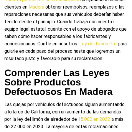
clientes en
Madera
obtener reembolsos, reemplazos o las
reparaciones necesarias que sus vehículos deberían haber
tenido desde el principio. Cuando trabaja con nuestro
equipo legal estatal, cuenta con el apoyo de abogados que
saben cómo hacer responsables a los fabricantes y
concesionarios. Confíe en nosotros.
Ley del Limón Pro
para
guiarle en cada paso del proceso hasta que logremos un
resultado justo y favorable para su reclamación.
Comprender Las Leyes
Sobre Productos
Defectuosos En Madera
Las quejas por vehículos defectuosos siguen aumentando
a lo largo de California, con un aumento de las demandas
por la ley del limón de alrededor de
15,000 en 2022
a más
de 22 000 en 2023. La mayoría de estas reclamaciones