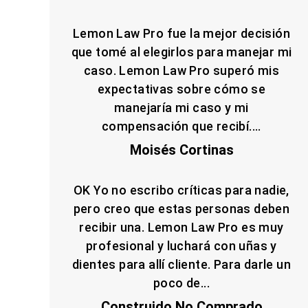
Lemon Law Pro fue la mejor decisión
que tomé al elegirlos para manejar mi
caso. Lemon Law Pro superó mis
expectativas sobre cómo se
manejaría mi caso y mi
compensación que recibí....
Moisés Cortinas
OK Yo no escribo críticas para nadie,
pero creo que estas personas deben
recibir una. Lemon Law Pro es muy
profesional y luchará con uñas y
dientes para allí cliente. Para darle un
poco de...
Construido No Comprado