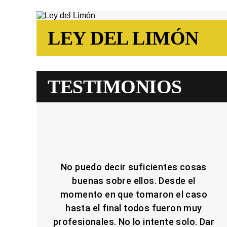
LEY DEL LIMÓN
TESTIMONIOS
No puedo decir suficientes cosas
buenas sobre ellos. Desde el
momento en que tomaron el caso
hasta el final todos fueron muy
profesionales. No lo intente solo. Dar