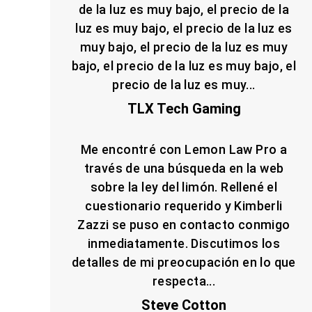
de la luz es muy bajo, el precio de la
luz es muy bajo, el precio de la luz es
muy bajo, el precio de la luz es muy
bajo, el precio de la luz es muy bajo, el
precio de la luz es muy...
TLX Tech Gaming
Me encontré con Lemon Law Pro a
través de una búsqueda en la web
sobre la ley del limón. Rellené el
cuestionario requerido y Kimberli
Zazzi se puso en contacto conmigo
inmediatamente. Discutimos los
detalles de mi preocupación en lo que
respecta...
Steve Cotton