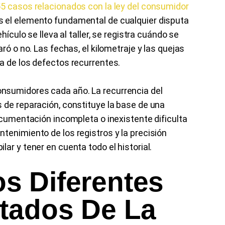
5 casos relacionados con la ley del consumidor
s el elemento fundamental de cualquier disputa
hículo se lleva al taller, se registra cuándo se
ró o no. Las fechas, el kilometraje y las quejas
a de los defectos recurrentes.
onsumidores cada año. La recurrencia del
 de reparación, constituye la base de una
ocumentación incompleta o inexistente dificulta
tenimiento de los registros y la precisión
ar y tener en cuenta todo el historial.
s Diferentes
tados De La