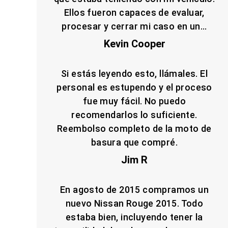
Ellos fueron capaces de evaluar,
procesar y cerrar mi caso en un...
Kevin Cooper
Si estás leyendo esto, llámales. El
personal es estupendo y el proceso
fue muy fácil. No puedo
recomendarlos lo suficiente.
Reembolso completo de la moto de
basura que compré.
Jim R
En agosto de 2015 compramos un
nuevo Nissan Rouge 2015. Todo
estaba bien, incluyendo tener la