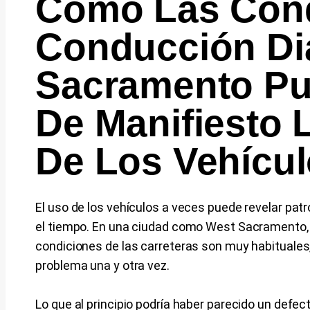
Cómo Las Cond
Conducción Di
Sacramento Pu
De Manifiesto 
De Los Vehícu
El uso de los vehículos a veces puede revelar pa
el tiempo. En una ciudad como West Sacramento, 
condiciones de las carreteras son muy habituales,
problema una y otra vez.
Lo que al principio podría haber parecido un defe