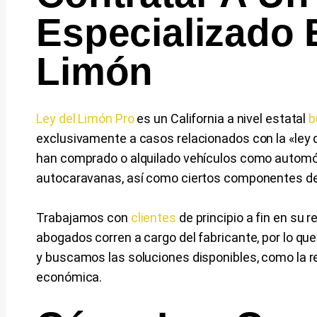
Especializado 
Limón
Ley del Limón Pro
es un California a nivel estatal
b
exclusivamente a casos relacionados con la «ley
han comprado o alquilado vehículos como automóv
autocaravanas, así como ciertos componentes de v
Trabajamos con
clientes
de principio a fin en su r
abogados corren a cargo del fabricante, por lo que
y buscamos las soluciones disponibles, como la r
económica.