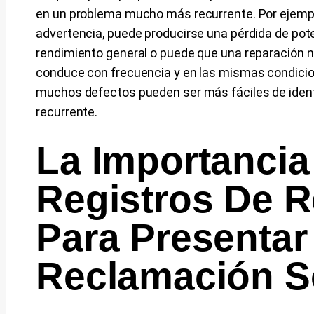
en un problema mucho más recurrente. Por ejempl
advertencia, puede producirse una pérdida de pot
rendimiento general o puede que una reparación n
conduce con frecuencia y en las mismas condicio
muchos defectos pueden ser más fáciles de identi
recurrente.
La Importancia
Registros De 
Para Presentar
Reclamación S