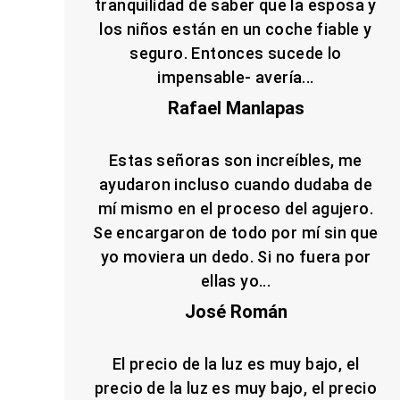
tranquilidad de saber que la esposa y
los niños están en un coche fiable y
seguro. Entonces sucede lo
impensable- avería...
Rafael Manlapas
Estas señoras son increíbles, me
ayudaron incluso cuando dudaba de
mí mismo en el proceso del agujero.
Se encargaron de todo por mí sin que
yo moviera un dedo. Si no fuera por
ellas yo...
José Román
El precio de la luz es muy bajo, el
precio de la luz es muy bajo, el precio