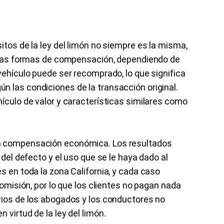
itos de la ley del limón no siempre es la misma,
 otras formas de compensación, dependiendo de
vehículo puede ser recomprado, lo que significa
 las condiciones de la transacción original.
hículo de valor y características similares como
na compensación económica. Los resultados
 del defecto y el uso que se le haya dado al
s en toda la zona California, y cada caso
comisión, por lo que los clientes no pagan nada
rios de los abogados y los conductores no
 virtud de la ley del limón.