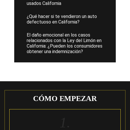
usados California
¿Qué hacer si te vendieron un auto
defectuoso en California?
El daño emocional en los casos
relacionados con la Ley del Limón en
California: ¿Pueden los consumidores
obtener una indemnización?
CÓMO EMPEZAR
1.