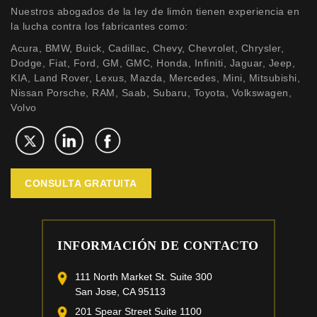
Nuestros abogados de la ley de limón tienen experiencia en
la lucha contra los fabricantes como:
Acura, BMW, Buick, Cadillac, Chevy, Chevrolet, Chrysler,
Dodge, Fiat, Ford, GM, GMC, Honda, Infiniti, Jaguar, Jeep,
KIA, Land Rover, Lexus, Mazda, Mercedes, Mini, Mitsubishi,
Nissan Porsche, RAM, Saab, Subaru, Toyota, Volkswagen,
Volvo
CONSULTA GRATUITA
INFORMACIÓN DE CONTACTO
111 North Market St. Suite 300
San Jose, CA 95113
201 Spear Street Suite 1100