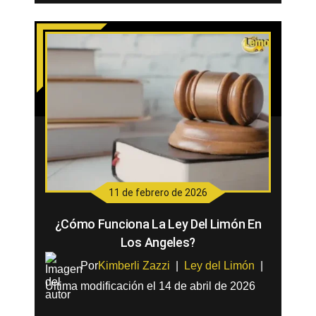
11 de febrero de 2026
¿Cómo Funciona La Ley Del Limón En
Los Angeles?
Por
Kimberli Zazzi
|
Ley del Limón
|
Última modificación el 14 de abril de 2026