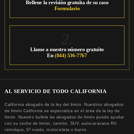
Rellene la revisión gratuita de su caso
Formulario
2.
Llame a nuestro número gratuito
En
(844) 536-7767
AL SERVICIO DE TODO CALIFORNIA
California abogado de la ley del limón. Nuestros abogados
de limón California se especializa en el área de la ley de
limón. Nuestro bufete de abogados de limón puede ayudar
con su coche de limón, camión, SUV, autocaravana RV,
remolque, 5ª rueda, motocicleta o barco.