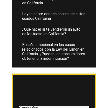
en California
Leyes sobre concesionarios de autos
usados California
¿Qué hacer si te vendieron un auto
defectuoso en California?
El daño emocional en los casos
relacionados con la Ley del Limón en
California: ¿Pueden los consumidores
obtener una indemnización?