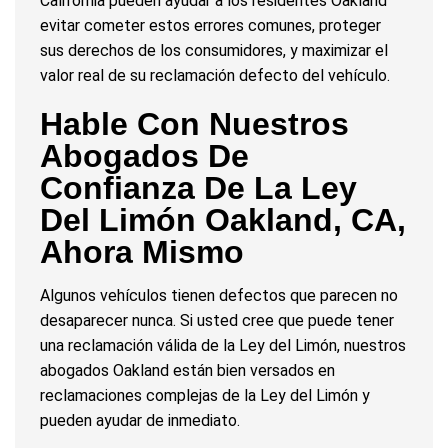
California pueden ayudar a los residentes Oakland
evitar cometer estos errores comunes, proteger
sus derechos de los consumidores, y maximizar el
valor real de su reclamación defecto del vehículo.
Hable Con Nuestros
Abogados De
Confianza De La Ley
Del Limón Oakland, CA,
Ahora Mismo
Algunos vehículos tienen defectos que parecen no
desaparecer nunca. Si usted cree que puede tener
una reclamación válida de la Ley del Limón, nuestros
abogados Oakland están bien versados en
reclamaciones complejas de la Ley del Limón y
pueden ayudar de inmediato.