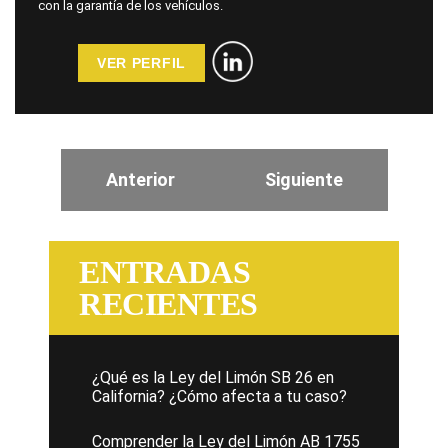
con la garantía de los vehículos.
VER PERFIL
Anterior
Siguiente
ENTRADAS
RECIENTES
¿Qué es la Ley del Limón SB 26 en
California? ¿Cómo afecta a tu caso?
Comprender la Ley del Limón AB 1755