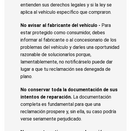
entienden sus derechos legales y si la ley se
aplica al vehículo específico que compraron.
No avisar al fabricante del vehículo -
Para
estar protegido como consumidor, debes
informar al fabricante o al concesionario de los
problemas del vehículo y darles una oportunidad
razonable de solucionarlos porque,
lamentablemente, no notificárselo puede dar
lugar a que tu reclamación sea denegada de
plano.
No conservar toda la documentación de sus
intentos de reparación.
La documentación
completa es fundamental para que una
reclamación prospere y, sin ella, su caso podría
verse seriamente perjudicado.