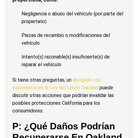
Negligencia o abuso del vehículo (por parte del
propietario)
Piezas de recambio o modificaciones del
vehículo
Intento(s) razonable(s) insuficiente(s) de
reparar el vehículo
Si tiene otras preguntas, un
abogado con
experiencia en la Ley del Limón Oakland
puede
discutir otras acciones que podrían invalidar las
posibles protecciones California para los
consumidores.
P: ¿Qué Daños Podrían
Recuperarse En Oakland,