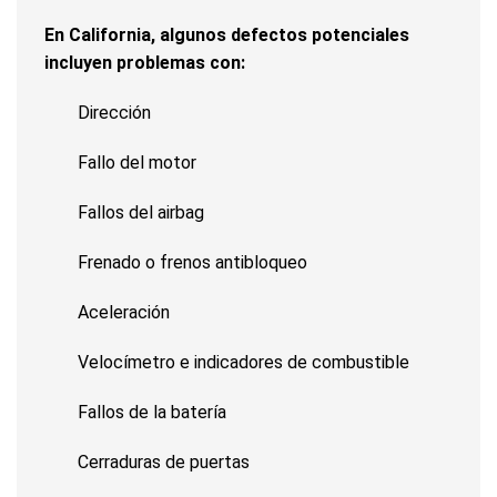
En California, algunos defectos potenciales
incluyen problemas con:
Dirección
Fallo del motor
Fallos del airbag
Frenado o frenos antibloqueo
Aceleración
Velocímetro e indicadores de combustible
Fallos de la batería
Cerraduras de puertas