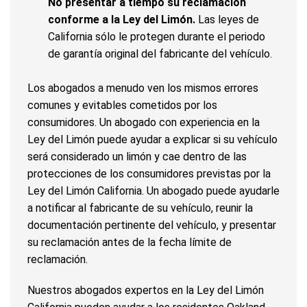
No presentar a tiempo su reclamación
conforme a la Ley del Limón.
Las leyes de
California sólo le protegen durante el periodo
de garantía original del fabricante del vehículo.
Los abogados a menudo ven los mismos errores
comunes y evitables cometidos por los
consumidores. Un abogado con experiencia en la
Ley del Limón puede ayudar a explicar si su vehículo
será considerado un limón y cae dentro de las
protecciones de los consumidores previstas por la
Ley del Limón California. Un abogado puede ayudarle
a notificar al fabricante de su vehículo, reunir la
documentación pertinente del vehículo, y presentar
su reclamación antes de la fecha límite de
reclamación.
Nuestros abogados expertos en la Ley del Limón