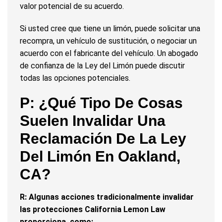
valor potencial de su acuerdo.
Si usted cree que tiene un limón, puede solicitar una
recompra, un vehículo de sustitución, o negociar un
acuerdo con el fabricante del vehículo. Un abogado
de confianza de la Ley del Limón puede discutir
todas las opciones potenciales.
P: ¿Qué Tipo De Cosas
Suelen Invalidar Una
Reclamación De La Ley
Del Limón En Oakland,
CA?
R: Algunas acciones tradicionalmente invalidar
las protecciones California Lemon Law
proporciona, como: