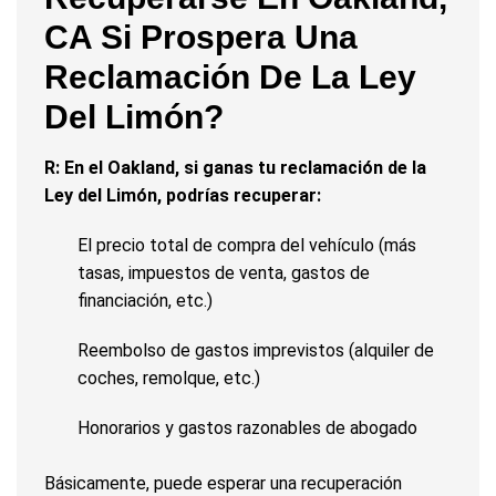
CA Si Prospera Una
Reclamación De La Ley
Del Limón?
R: En el Oakland, si ganas tu reclamación de la
Ley del Limón, podrías recuperar:
El precio total de compra del vehículo (más
tasas, impuestos de venta, gastos de
financiación, etc.)
Reembolso de gastos imprevistos (alquiler de
coches, remolque, etc.)
Honorarios y gastos razonables de abogado
Básicamente, puede esperar una recuperación