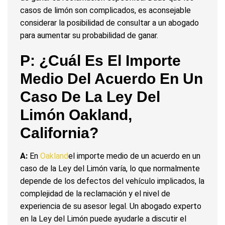
casos de limón son complicados, es aconsejable
considerar la posibilidad de consultar a un abogado
para aumentar su probabilidad de ganar.
P: ¿Cuál Es El Importe
Medio Del Acuerdo En Un
Caso De La Ley Del
Limón Oakland,
California?
A:
En
Oakland
el importe medio de un acuerdo en un
caso de la Ley del Limón varía, lo que normalmente
depende de los defectos del vehículo implicados, la
complejidad de la reclamación y el nivel de
experiencia de su asesor legal. Un abogado experto
en la Ley del Limón puede ayudarle a discutir el