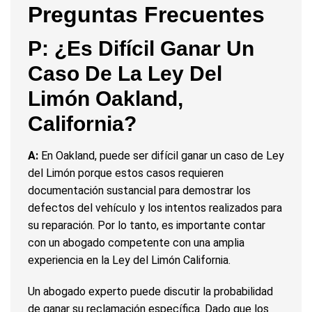
Preguntas Frecuentes
P: ¿Es Difícil Ganar Un
Caso De La Ley Del
Limón Oakland,
California?
A:
En Oakland, puede ser difícil ganar un caso de Ley
del Limón porque estos casos requieren
documentación sustancial para demostrar los
defectos del vehículo y los intentos realizados para
su reparación. Por lo tanto, es importante contar
con un abogado competente con una amplia
experiencia en la Ley del Limón California.
Un abogado experto puede discutir la probabilidad
de ganar su reclamación específica. Dado que los