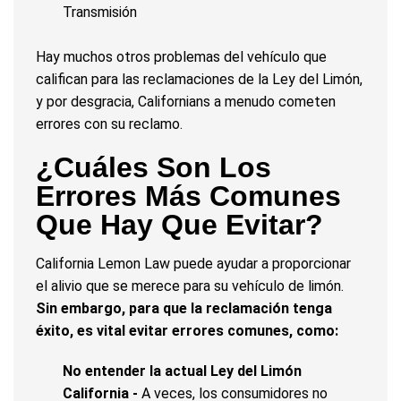
Transmisión
Hay muchos otros problemas del vehículo que
califican para las reclamaciones de la Ley del Limón,
y por desgracia, Californians a menudo cometen
errores con su reclamo.
¿Cuáles Son Los
Errores Más Comunes
Que Hay Que Evitar?
California Lemon Law puede ayudar a proporcionar
el alivio que se merece para su vehículo de limón.
Sin embargo, para que la reclamación tenga
éxito, es vital evitar errores comunes, como:
No entender la actual Ley del Limón
California -
A veces, los consumidores no