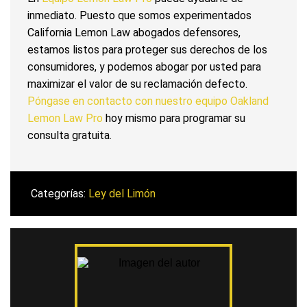
inmediato. Puesto que somos experimentados
California Lemon Law abogados defensores,
estamos listos para proteger sus derechos de los
consumidores, y podemos abogar por usted para
maximizar el valor de su reclamación defecto.
Póngase en contacto con nuestro equipo Oakland
Lemon Law Pro
hoy mismo para programar su
consulta gratuita.
Categorías:
Ley del Limón