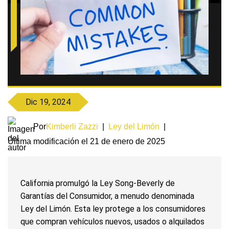
Dic 19, 2024
Por
Kimberli Zazzi
|
Ley del Limón
|
Última modificación el 21 de enero de 2025
California promulgó la Ley Song-Beverly de
Garantías del Consumidor, a menudo denominada
Ley del Limón. Esta ley protege a los consumidores
que compran vehículos nuevos, usados o alquilados