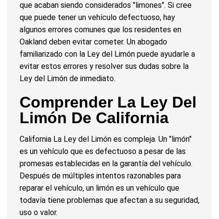
que acaban siendo considerados "limones". Si cree
que puede tener un vehículo defectuoso, hay
algunos errores comunes que los residentes en
Oakland deben evitar cometer. Un abogado
familiarizado con la Ley del Limón puede ayudarle a
evitar estos errores y resolver sus dudas sobre la
Ley del Limón de inmediato.
Comprender La Ley Del
Limón De California
California La Ley del Limón es compleja. Un "limón"
es un vehículo que es defectuoso a pesar de las
promesas establecidas en la garantía del vehículo.
Después de múltiples intentos razonables para
reparar el vehículo, un limón es un vehículo que
todavía tiene problemas que afectan a su seguridad,
uso o valor.