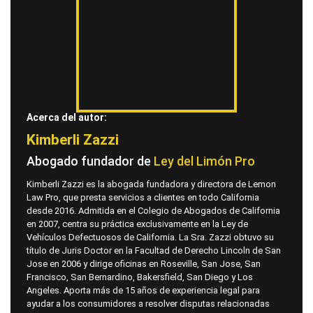
Acerca del autor:
Kimberli Zazzi
Abogado fundador de
Ley del Limón Pro
Kimberli Zazzi es la abogada fundadora y directora de Lemon
Law Pro, que presta servicios a clientes en todo California
desde 2016. Admitida en el Colegio de Abogados de California
en 2007, centra su práctica exclusivamente en la Ley de
Vehículos Defectuosos de California. La Sra. Zazzi obtuvo su
título de Juris Doctor en la Facultad de Derecho Lincoln de San
Jose en 2006 y dirige oficinas en Roseville, San Jose, San
Francisco, San Bernardino, Bakersfield, San Diego y Los
Angeles. Aporta más de 15 años de experiencia legal para
ayudar a los consumidores a resolver disputas relacionadas