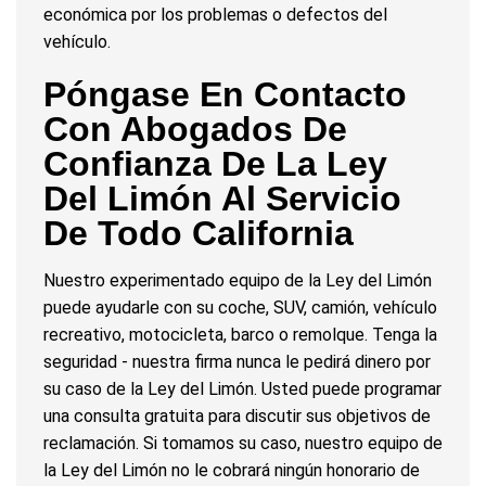
económica por los problemas o defectos del
vehículo.
Póngase En Contacto
Con Abogados De
Confianza De La Ley
Del Limón Al Servicio
De Todo California
Nuestro experimentado equipo de la Ley del Limón
puede ayudarle con su coche, SUV, camión, vehículo
recreativo, motocicleta, barco o remolque. Tenga la
seguridad - nuestra firma nunca le pedirá dinero por
su caso de la Ley del Limón. Usted puede programar
una consulta gratuita para discutir sus objetivos de
reclamación. Si tomamos su caso, nuestro equipo de
la Ley del Limón no le cobrará ningún honorario de