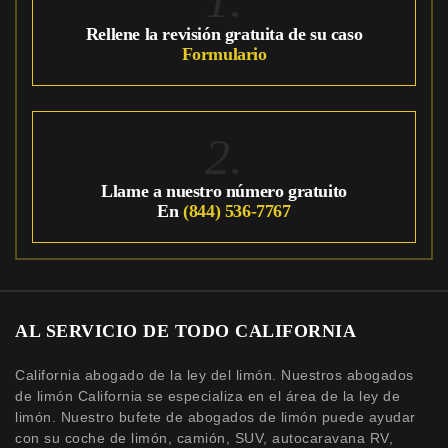
Rellene la revisión gratuita de su caso
Formulario
2.
Llame a nuestro número gratuito
En
(844) 536-7767
AL SERVICIO DE TODO CALIFORNIA
California abogado de la ley del limón. Nuestros abogados
de limón California se especializa en el área de la ley de
limón. Nuestro bufete de abogados de limón puede ayudar
con su coche de limón, camión, SUV, autocaravana RV,