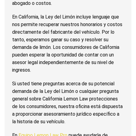
abogado o costos.
En California, la Ley del Limón incluye lenguaje que
nos permite recuperar nuestros honorarios y costos
directamente del fabricante del vehículo. Por lo
tanto, esperamos ganar su caso y resolver su
demanda de limón. Los consumidores de California
pueden esperar la oportunidad de contar con un
asesor legal independientemente de su nivel de
ingresos.
Si usted tiene preguntas acerca de su potencial
demanda de la Ley del Limón o cualquier pregunta
general sobre California Lemon Law protecciones
de los consumidores, nuestra oficina está dispuesta
a proporcionar asesoramiento jurídico específico a
la historia de su vehículo.
En
Equipo Lemon Law Pro
puede ayudarle de