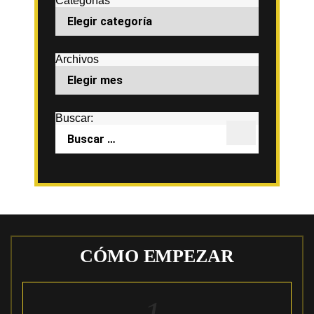
Categorías
Archivos
Buscar:
CÓMO EMPEZAR
1.