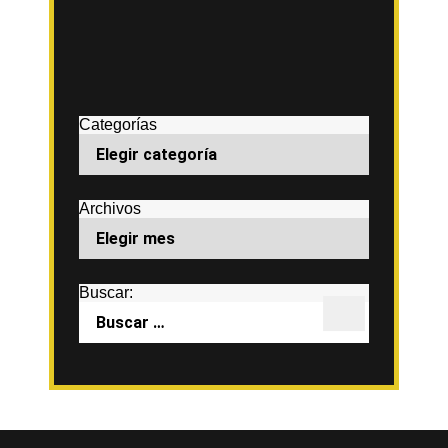
Categorías
Archivos
Buscar: