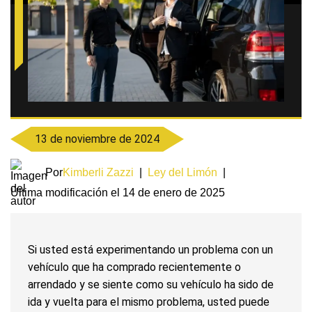
13 de noviembre de 2024
Por
Kimberli Zazzi
|
Ley del Limón
|
Última modificación el 14 de enero de 2025
Si usted está experimentando un problema con un
vehículo que ha comprado recientemente o
arrendado y se siente como su vehículo ha sido de
ida y vuelta para el mismo problema, usted puede