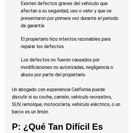
Existen defectos graves del vehículo que
afectan a su seguridad, uso o valor y que se
presentaron por primera vez durante el periodo
de garantía
El propietario hizo intentos razonables para
reparar los defectos
Los defectos no fueron causados por
modificaciones no autorizadas, negligencia o
abuso por parte del propietario.
Un abogado con experiencia California puede
discutir si su coche, camión, vehículo recreativo,
SUV, remolque, motocicleta, vehículo eléctrico, o un
barco es un limón.
P: ¿Qué Tan Difícil Es