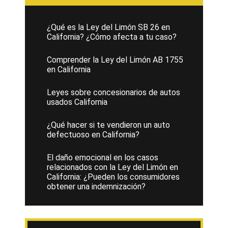
¿Qué es la Ley del Limón SB 26 en
California? ¿Cómo afecta a tu caso?
Comprender la Ley del Limón AB 1755
en California
Leyes sobre concesionarios de autos
usados California
¿Qué hacer si te vendieron un auto
defectuoso en California?
El daño emocional en los casos
relacionados con la Ley del Limón en
California: ¿Pueden los consumidores
obtener una indemnización?