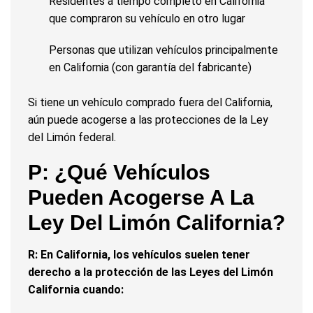
Residentes a tiempo completo en California
que compraron su vehículo en otro lugar
Personas que utilizan vehículos principalmente
en California (con garantía del fabricante)
Si tiene un vehículo comprado fuera del California,
aún puede acogerse a las protecciones de la Ley
del Limón federal.
P: ¿Qué Vehículos
Pueden Acogerse A La
Ley Del Limón California?
R: En California, los vehículos suelen tener
derecho a la protección de las Leyes del Limón
California cuando: