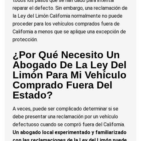
todos los pasos que se han dado para intentar
reparar el defecto. Sin embargo, una reclamación de
la Ley del Limón California normalmente no puede
proceder para los vehículos comprados fuera de
California a menos que se aplique una excepción de
protección.
¿Por Qué Necesito Un
Abogado De La Ley Del
Limón Para Mi Vehículo
Comprado Fuera Del
Estado?
A veces, puede ser complicado determinar si se
debe presentar una reclamación por un vehículo
defectuoso cuando se compró fuera del California.
Un abogado local experimentado y familiarizado
con las reclamaciones de la Ley del Limón puede