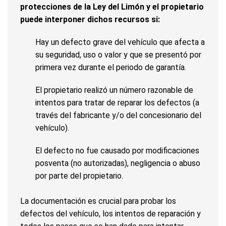
protecciones de la Ley del Limón y el propietario
puede interponer dichos recursos si:
Hay un defecto grave del vehículo que afecta a
su seguridad, uso o valor y que se presentó por
primera vez durante el periodo de garantía.
El propietario realizó un número razonable de
intentos para tratar de reparar los defectos (a
través del fabricante y/o del concesionario del
vehículo).
El defecto no fue causado por modificaciones
posventa (no autorizadas), negligencia o abuso
por parte del propietario.
La documentación es crucial para probar los
defectos del vehículo, los intentos de reparación y