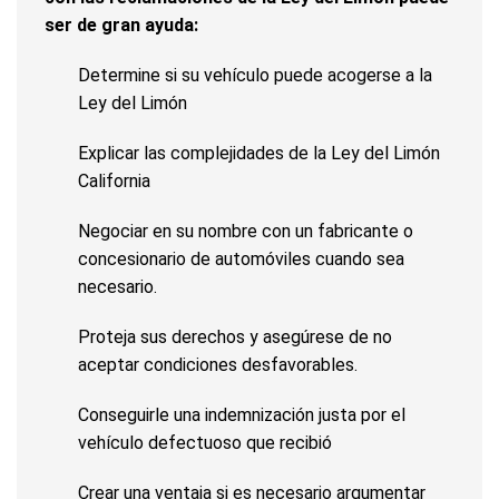
ser de gran ayuda:
Determine si su vehículo puede acogerse a la
Ley del Limón
Explicar las complejidades de la Ley del Limón
California
Negociar en su nombre con un fabricante o
concesionario de automóviles cuando sea
necesario.
Proteja sus derechos y asegúrese de no
aceptar condiciones desfavorables.
Conseguirle una indemnización justa por el
vehículo defectuoso que recibió
Crear una ventaja si es necesario argumentar