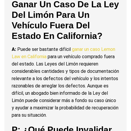
Ganar Un Caso De La Ley
Del Limón Para Un
Vehículo Fuera Del
Estado En California?
A:
Puede ser bastante difícil
ganar un caso Lemon
Law en California
para un vehículo comprado fuera
del estado. Las Leyes del Limón requieren
considerables cantidades y tipos de documentación
relevante a los defectos del vehículo y los intentos
razonables de arreglar los defectos. Aunque es
difícil, un abogado bien informado de la Ley del
Limón puede considerar más a fondo su caso único
y ayudar a maximizar la probabilidad de recuperación
para su situación.
P: ¿Qué Puede Invalidar