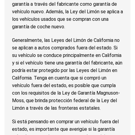
garantía a través del fabricante como garantía de
vehículo nuevo. Además, la Ley del Limón se aplica a
los vehículos usados que se compran con una
garantía de coche nuevo.
Generalmente, las Leyes del Limón de California no
se aplican a autos comprados fuera del estado. Si
su vehículo se conduce principalmente en California
y si el vehículo tiene una garantía del fabricante, aún
podría estar protegido por las Leyes del Limón en
California. Tenga en cuenta que si compró un
vehículo fuera del estado, es posible que cumpla
con los requisitos de la Ley de Garantía Magnuson-
Moss, que brinda protección federal de la Ley del
Limón a través de las fronteras estatales.
Si está pensando en comprar un vehículo fuera del
estado, es importante que averigüe si la garantía