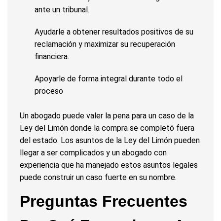
ante un tribunal.
Ayudarle a obtener resultados positivos de su
reclamación y maximizar su recuperación
financiera.
Apoyarle de forma integral durante todo el
proceso
Un abogado puede valer la pena para un caso de la
Ley del Limón donde la compra se completó fuera
del estado. Los asuntos de la Ley del Limón pueden
llegar a ser complicados y un abogado con
experiencia que ha manejado estos asuntos legales
puede construir un caso fuerte en su nombre.
Preguntas Frecuentes