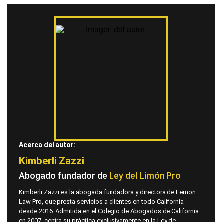
Acerca del autor:
Kimberli Zazzi
Abogado fundador de
Ley del Limón Pro
Kimberli Zazzi es la abogada fundadora y directora de Lemon
Law Pro, que presta servicios a clientes en todo California
desde 2016. Admitida en el Colegio de Abogados de California
en 2007, centra su práctica exclusivamente en la Ley de