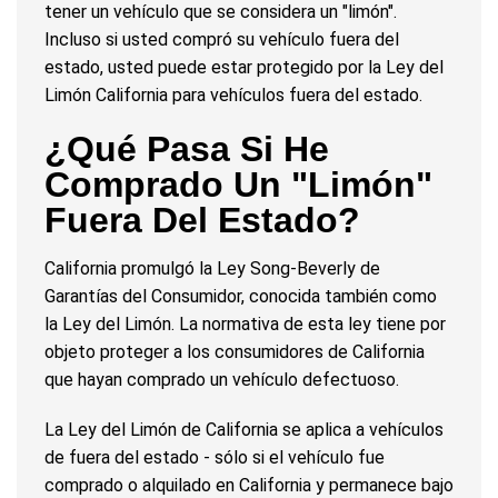
tener un vehículo que se considera un "limón".
Incluso si usted compró su vehículo fuera del
estado, usted puede estar protegido por la Ley del
Limón California para vehículos fuera del estado.
¿Qué Pasa Si He
Comprado Un "limón"
Fuera Del Estado?
California promulgó la Ley Song-Beverly de
Garantías del Consumidor, conocida también como
la Ley del Limón. La normativa de esta ley tiene por
objeto proteger a los consumidores de California
que hayan comprado un vehículo defectuoso.
La Ley del Limón de California se aplica a vehículos
de fuera del estado - sólo si el vehículo fue
comprado o alquilado en California y permanece bajo