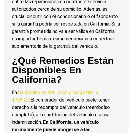
cubre las reparaciones en centros de servicio
autorizados cerca de su domicilio. Además, es
crucial discutir con el concesionario o el fabricante
si la garantía podría ser respetada en California. Si la
garantía prometida no va a ser válida en California,
es importante plantearse negociar una cobertura
suplementaria de la garantía del vehículo.
¿Qué Remedios Están
Disponibles En
California?
En
California Ley del Limón (Código Civil §
1793.22)
El comprador del vehículo suele tener
derecho a la recompra del vehículo (reembolso
completo), a la sustitución del vehículo o a una
indemnización.
En California, un vehículo
normalmente puede acogerse a las