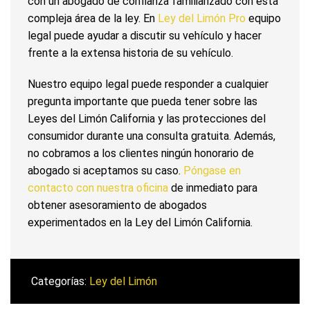
con un abogado de confianza familiarizado con esta
compleja área de la ley. En
Ley del Limón Pro
equipo
legal puede ayudar a discutir su vehículo y hacer
frente a la extensa historia de su vehículo.
Nuestro equipo legal puede responder a cualquier
pregunta importante que pueda tener sobre las
Leyes del Limón California y las protecciones del
consumidor durante una consulta gratuita. Además,
no cobramos a los clientes ningún honorario de
abogado si aceptamos su caso.
Póngase en
contacto con nuestra oficina
de inmediato para
obtener asesoramiento de abogados
experimentados en la Ley del Limón California.
Categorías:
Ley del Limón