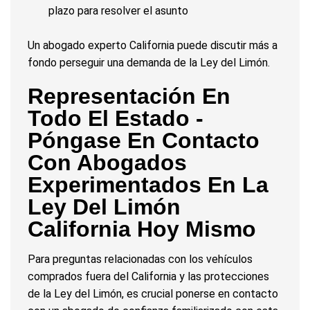
plazo para resolver el asunto
Un abogado experto California puede discutir más a
fondo perseguir una demanda de la Ley del Limón.
Representación En
Todo El Estado -
Póngase En Contacto
Con Abogados
Experimentados En La
Ley Del Limón
California Hoy Mismo
Para preguntas relacionadas con los vehículos
comprados fuera del California y las protecciones
de la Ley del Limón, es crucial ponerse en contacto