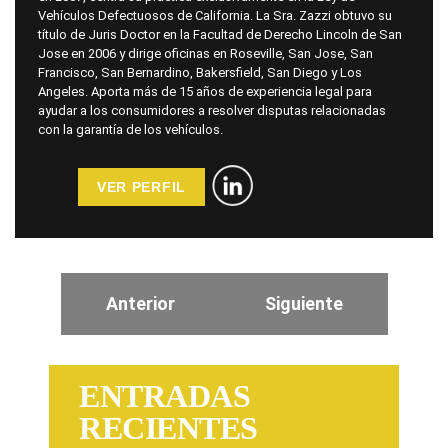
Vehículos Defectuosos de California. La Sra. Zazzi obtuvo su
título de Juris Doctor en la Facultad de Derecho Lincoln de San
Jose en 2006 y dirige oficinas en Roseville, San Jose, San
Francisco, San Bernardino, Bakersfield, San Diego y Los
Angeles. Aporta más de 15 años de experiencia legal para
ayudar a los consumidores a resolver disputas relacionadas
con la garantía de los vehículos.
VER PERFIL
Anterior
Siguiente
ENTRADAS
RECIENTES