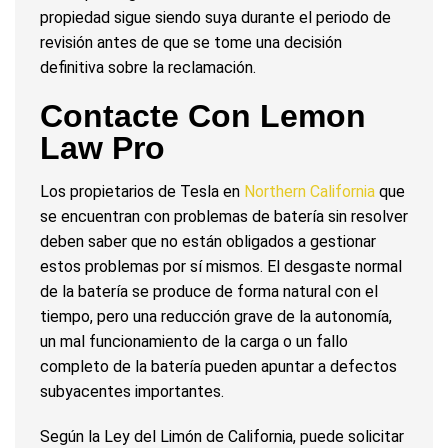
propiedad sigue siendo suya durante el periodo de
revisión antes de que se tome una decisión
definitiva sobre la reclamación.
Contacte Con Lemon
Law Pro
Los propietarios de Tesla en
Northern California
que
se encuentran con problemas de batería sin resolver
deben saber que no están obligados a gestionar
estos problemas por sí mismos. El desgaste normal
de la batería se produce de forma natural con el
tiempo, pero una reducción grave de la autonomía,
un mal funcionamiento de la carga o un fallo
completo de la batería pueden apuntar a defectos
subyacentes importantes.
Según la Ley del Limón de California, puede solicitar