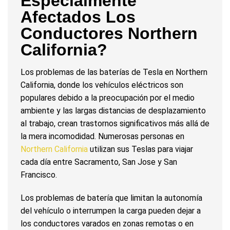
Especialmente
Afectados Los
Conductores Northern
California?
Los problemas de las baterías de Tesla en Northern
California, donde los vehículos eléctricos son
populares debido a la preocupación por el medio
ambiente y las largas distancias de desplazamiento
al trabajo, crean trastornos significativos más allá de
la mera incomodidad. Numerosas personas en
Northern California
utilizan sus Teslas para viajar
cada día entre Sacramento, San Jose y San
Francisco.
Los problemas de batería que limitan la autonomía
del vehículo o interrumpen la carga pueden dejar a
los conductores varados en zonas remotas o en