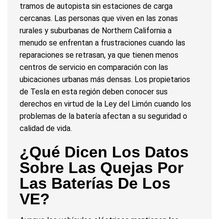
tramos de autopista sin estaciones de carga
cercanas. Las personas que viven en las zonas
rurales y suburbanas de Northern California a
menudo se enfrentan a frustraciones cuando las
reparaciones se retrasan, ya que tienen menos
centros de servicio en comparación con las
ubicaciones urbanas más densas. Los propietarios
de Tesla en esta región deben conocer sus
derechos en virtud de la Ley del Limón cuando los
problemas de la batería afectan a su seguridad o
calidad de vida.
¿Qué Dicen Los Datos
Sobre Las Quejas Por
Las Baterías De Los
VE?