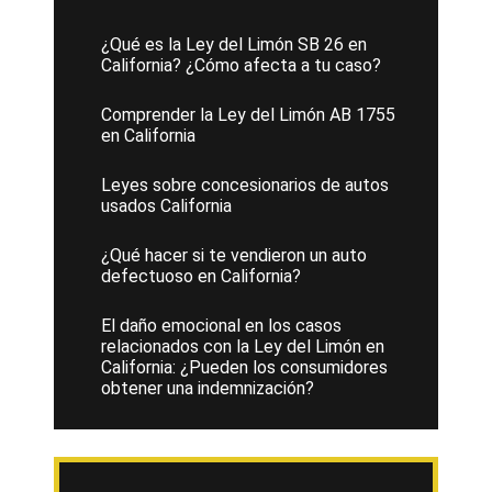
¿Qué es la Ley del Limón SB 26 en
California? ¿Cómo afecta a tu caso?
Comprender la Ley del Limón AB 1755
en California
Leyes sobre concesionarios de autos
usados California
¿Qué hacer si te vendieron un auto
defectuoso en California?
El daño emocional en los casos
relacionados con la Ley del Limón en
California: ¿Pueden los consumidores
obtener una indemnización?