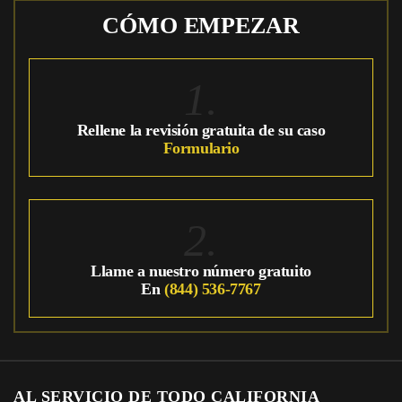
CÓMO EMPEZAR
1.
Rellene la revisión gratuita de su caso
Formulario
2.
Llame a nuestro número gratuito
En
(844) 536-7767
AL SERVICIO DE TODO CALIFORNIA