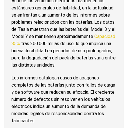
Aunque los vehículos eléctricos mantienen los
estándares generales de fiabilidad, en la actualidad
se enfrentan a un aumento de los informes sobre
problemas relacionados con las baterías. Los datos
de Tesla muestran que las baterías del Model 3 y el
Model Y se mantienen aproximadamente
Capacidad
85%
tras 200.000 millas de uso, lo que implica una
buena durabilidad en periodos de uso prolongados,
pero la degradación del pack de baterías varía entre
las distintas unidades.
Los informes catalogan casos de apagones
completos de las baterías junto con fallos de carga
y de software que reducen su eficacia. El creciente
número de defectos sin resolver en los vehículos
eléctricos indica un aumento de la demanda de
medidas legales de responsabilidad contra los
fabricantes.