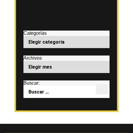
Categorías
Archivos
Buscar: