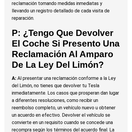
reclamación tomando medidas inmediatas y
llevando un registro detallado de cada visita de
reparación.
P: ¿Tengo Que Devolver
El Coche Si Presento Una
Reclamación Al Amparo
De La Ley Del Limón?
A:
Al presentar una reclamación conforme a la Ley
del Limón, no tienes que devolver tu Tesla
inmediatamente. Los casos que prosperan dan lugar
a diferentes resoluciones, como recibir un
reembolso completo, un vehículo nuevo u obtener
un acuerdo en efectivo. Devolver el vehículo se
convierte en un requisito cuando se concede una
recompra según los términos del acuerdo final. La