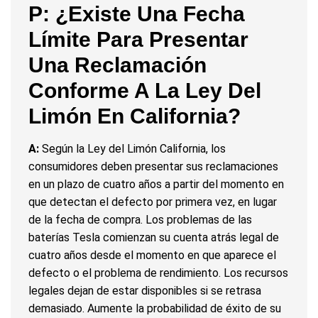
P: ¿Existe Una Fecha
Límite Para Presentar
Una Reclamación
Conforme A La Ley Del
Limón En California?
A:
Según la Ley del Limón California, los
consumidores deben presentar sus reclamaciones
en un plazo de cuatro años a partir del momento en
que detectan el defecto por primera vez, en lugar
de la fecha de compra. Los problemas de las
baterías Tesla comienzan su cuenta atrás legal de
cuatro años desde el momento en que aparece el
defecto o el problema de rendimiento. Los recursos
legales dejan de estar disponibles si se retrasa
demasiado. Aumente la probabilidad de éxito de su