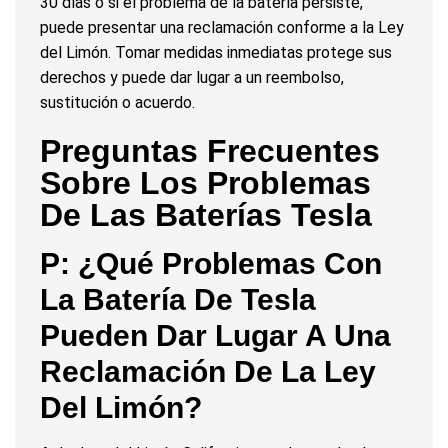
30 días o si el problema de la batería persiste,
puede presentar una reclamación conforme a la Ley
del Limón. Tomar medidas inmediatas protege sus
derechos y puede dar lugar a un reembolso,
sustitución o acuerdo.
Preguntas Frecuentes
Sobre Los Problemas
De Las Baterías Tesla
P: ¿Qué Problemas Con
La Batería De Tesla
Pueden Dar Lugar A Una
Reclamación De La Ley
Del Limón?