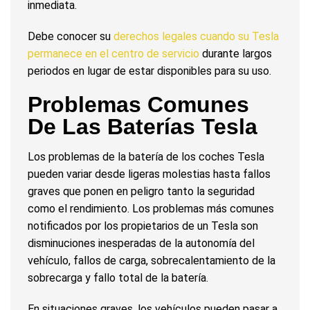
inmediata.
Debe conocer su
derechos legales cuando su Tesla
permanece en el centro de servicio
durante largos
periodos en lugar de estar disponibles para su uso.
Problemas Comunes
De Las Baterías Tesla
Los problemas de la batería de los coches Tesla
pueden variar desde ligeras molestias hasta fallos
graves que ponen en peligro tanto la seguridad
como el rendimiento. Los problemas más comunes
notificados por los propietarios de un Tesla son
disminuciones inesperadas de la autonomía del
vehículo, fallos de carga, sobrecalentamiento de la
sobrecarga y fallo total de la batería.
En situaciones graves, los vehículos pueden pasar a