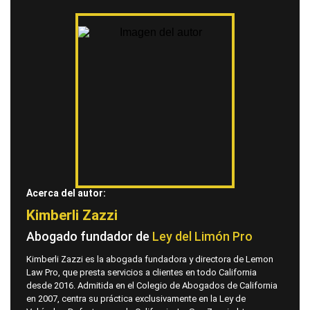
Acerca del autor:
Kimberli Zazzi
Abogado fundador de
Ley del Limón Pro
Kimberli Zazzi es la abogada fundadora y directora de Lemon
Law Pro, que presta servicios a clientes en todo California
desde 2016. Admitida en el Colegio de Abogados de California
en 2007, centra su práctica exclusivamente en la Ley de