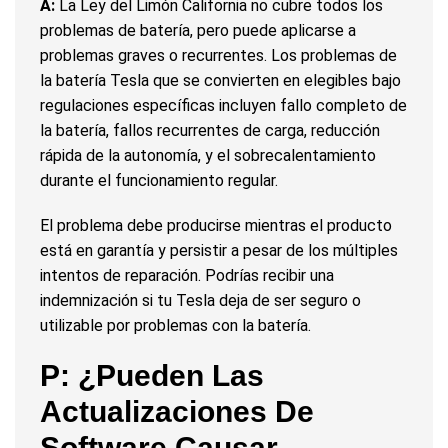
A:
La Ley del Limón California no cubre todos los
problemas de batería, pero puede aplicarse a
problemas graves o recurrentes. Los problemas de
la batería Tesla que se convierten en elegibles bajo
regulaciones específicas incluyen fallo completo de
la batería, fallos recurrentes de carga, reducción
rápida de la autonomía, y el sobrecalentamiento
durante el funcionamiento regular.
El problema debe producirse mientras el producto
está en garantía y persistir a pesar de los múltiples
intentos de reparación. Podrías recibir una
indemnización si tu Tesla deja de ser seguro o
utilizable por problemas con la batería.
P: ¿Pueden Las
Actualizaciones De
Software Causar