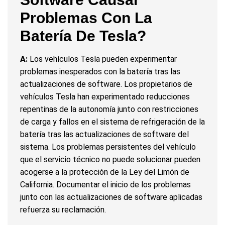
Problemas Con La
Batería De Tesla?
A:
Los vehículos Tesla pueden experimentar
problemas inesperados con la batería tras las
actualizaciones de software. Los propietarios de
vehículos Tesla han experimentado reducciones
repentinas de la autonomía junto con restricciones
de carga y fallos en el sistema de refrigeración de la
batería tras las actualizaciones de software del
sistema. Los problemas persistentes del vehículo
que el servicio técnico no puede solucionar pueden
acogerse a la protección de la Ley del Limón de
California. Documentar el inicio de los problemas
junto con las actualizaciones de software aplicadas
refuerza su reclamación.