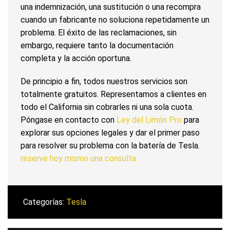
una indemnización, una sustitución o una recompra
cuando un fabricante no soluciona repetidamente un
problema. El éxito de las reclamaciones, sin
embargo, requiere tanto la documentación
completa y la acción oportuna.
De principio a fin, todos nuestros servicios son
totalmente gratuitos. Representamos a clientes en
todo el California sin cobrarles ni una sola cuota.
Póngase en contacto con
Ley del Limón Pro
para
explorar sus opciones legales y dar el primer paso
para resolver su problema con la batería de Tesla.
reserve hoy mismo una consulta.
Categorías:
Tesla