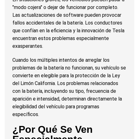
"modo cojera" o dejar de funcionar por completo.
Las actualizaciones de software pueden provocar
fallos accidentales de la batería. Los conductores
que confían en la eficiencia y la innovación de Tesla
encuentran estos problemas especialmente
exasperantes.
Cuando los múltiples intentos de arreglar los
problemas de la batería no funcionan, su vehículo se
convierte en elegible para la protección de la Ley
del Limón California. Los problemas relacionados
con la batería, incluyendo su tipo, frecuencia de
aparición e intensidad, determinan directamente la
elegibilidad del vehículo para programas
específicos.
¿Por Qué Se Ven