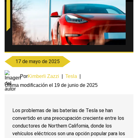
17 de mayo de 2025
Por
Kimberli Zazzi
|
Tesla
|
Última modificación el 19 de junio de 2025
Los problemas de las baterías de Tesla se han
convertido en una preocupación creciente entre los
conductores de Northern California, donde los
vehículos eléctricos son una opción popular para los