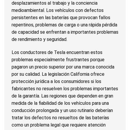
desplazamientos al trabajo y la conciencia
medioambiental. Los vehículos con defectos
persistentes en las baterías que provocan fallos
repentinos, problemas de carga o una rápida pérdida
de capacidad se enfrentan a importantes problemas
de rendimiento y seguridad.
Los conductores de Tesla encuentran estos
problemas especialmente frustrantes porque
pagaron un precio superior por una marca conocida
por su calidad. La legislación California ofrece
protección jurídica a los consumidores si los
fabricantes no resuelven los problemas importantes
de la garantía. Las regiones que dependen en gran
medida de la fiabilidad de los vehículos para una
conducción prolongada y un uso rutinario deberían
tratar los defectos no resueltos de las baterías
como un problema legal que requiere atención