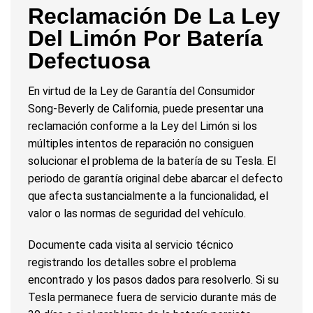
Reclamación De La Ley
Del Limón Por Batería
Defectuosa
En virtud de la Ley de Garantía del Consumidor
Song-Beverly de California, puede presentar una
reclamación conforme a la Ley del Limón si los
múltiples intentos de reparación no consiguen
solucionar el problema de la batería de su Tesla. El
periodo de garantía original debe abarcar el defecto
que afecta sustancialmente a la funcionalidad, el
valor o las normas de seguridad del vehículo.
Documente cada visita al servicio técnico
registrando los detalles sobre el problema
encontrado y los pasos dados para resolverlo. Si su
Tesla permanece fuera de servicio durante más de