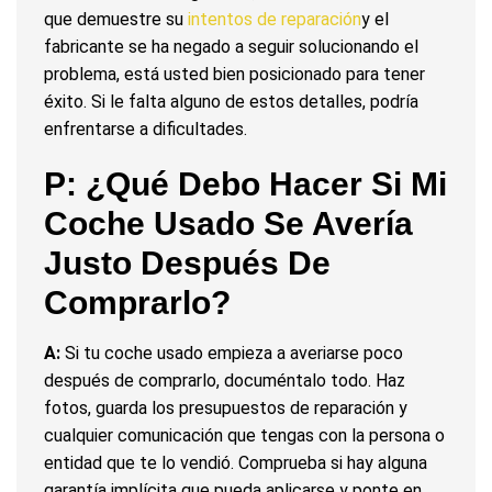
que demuestre su
intentos de reparación
y el
fabricante se ha negado a seguir solucionando el
problema, está usted bien posicionado para tener
éxito. Si le falta alguno de estos detalles, podría
enfrentarse a dificultades.
P: ¿Qué Debo Hacer Si Mi
Coche Usado Se Avería
Justo Después De
Comprarlo?
A:
Si tu coche usado empieza a averiarse poco
después de comprarlo, documéntalo todo. Haz
fotos, guarda los presupuestos de reparación y
cualquier comunicación que tengas con la persona o
entidad que te lo vendió. Comprueba si hay alguna
garantía implícita que pueda aplicarse y ponte en