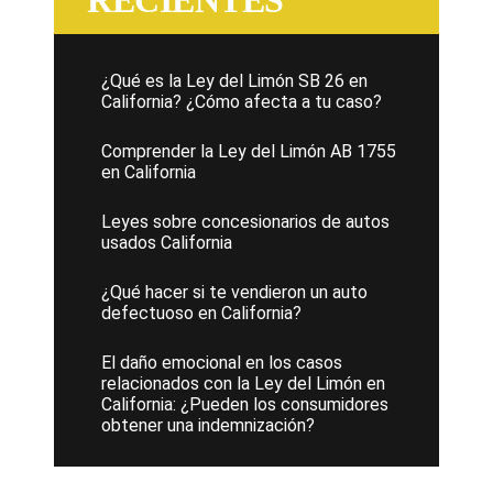
¿Qué es la Ley del Limón SB 26 en
California? ¿Cómo afecta a tu caso?
Comprender la Ley del Limón AB 1755
en California
Leyes sobre concesionarios de autos
usados California
¿Qué hacer si te vendieron un auto
defectuoso en California?
El daño emocional en los casos
relacionados con la Ley del Limón en
California: ¿Pueden los consumidores
obtener una indemnización?