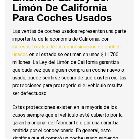
Limón De California
Para Coches Usados
Las ventas de coches usados representan una parte
importante de la economía de California, con
ingresos totales de los concesionarios de coches
usados
en el estado se estiman en unos $11.700
millones. La Ley del Limón de California garantiza
que cada vez que alguien compra un coche nuevo o
usado, puede sentirse seguro de que existen ciertas
protecciones para protegerle si el vehículo resulta
ser defectuoso.
Estas protecciones existen en la mayoría de los
casos siempre que el vehículo esté cubierto por la
garantía original del fabricante o por una garantía
emitida por el concesionario. En general, esto
significa que si compró un coche usado sabiendo