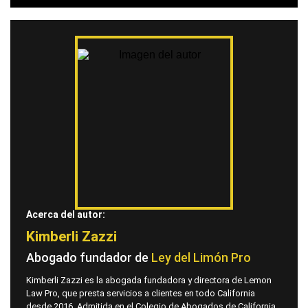
Acerca del autor:
Kimberli Zazzi
Abogado fundador de
Ley del Limón Pro
Kimberli Zazzi es la abogada fundadora y directora de Lemon
Law Pro, que presta servicios a clientes en todo California
desde 2016. Admitida en el Colegio de Abogados de California