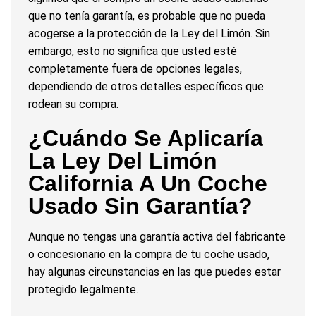
que no tenía garantía, es probable que no pueda
acogerse a la protección de la Ley del Limón. Sin
embargo, esto no significa que usted esté
completamente fuera de opciones legales,
dependiendo de otros detalles específicos que
rodean su compra.
¿Cuándo Se Aplicaría
La Ley Del Limón
California A Un Coche
Usado Sin Garantía?
Aunque no tengas una garantía activa del fabricante
o concesionario en la compra de tu coche usado,
hay algunas circunstancias en las que puedes estar
protegido legalmente.