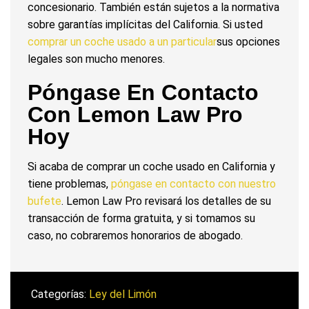
concesionario. También están sujetos a la normativa
sobre garantías implícitas del California. Si usted
comprar un coche usado a un particular
sus opciones
legales son mucho menores.
Póngase En Contacto
Con Lemon Law Pro
Hoy
Si acaba de comprar un coche usado en California y
tiene problemas,
póngase en contacto con nuestro
bufete
. Lemon Law Pro revisará los detalles de su
transacción de forma gratuita, y si tomamos su
caso, no cobraremos honorarios de abogado.
Categorías:
Ley del Limón