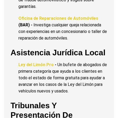
garantías.
Oficina de Reparaciones de Automóviles
(BAR) -
Investiga cualquier queja relacionada
con experiencias en un concesionario o taller de
reparación de automóviles.
Asistencia Jurídica Local
Ley del Limón Pro
-
Un bufete de abogados de
primera categoría que ayuda a los clientes en
todo el estado de forma gratuita para ayudar a
avanzar en los casos de la Ley del Limón para
vehículos nuevos y usados.
Tribunales Y
Presentación De