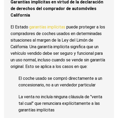
Garantías implícitas en virtud de la declaración
de derechos del comprador de automóviles
California
El Estado
garantías implícitas
puede proteger a los
compradores de coches usados en determinadas
situaciones al margen de la Ley del Limón de
California. Una garantía implícita significa que un
vehículo vendido debe ser seguro y funcional para
un uso normal, incluso cuando se vende sin garantía
original. Esto se aplica a los casos en que:
El coche usado se compró directamente a un
concesionario, no a un vendedor particular
La venta no incluía ninguna cláusula de "venta
tal cual" que renunciara explícitamente a las
garantías implícitas