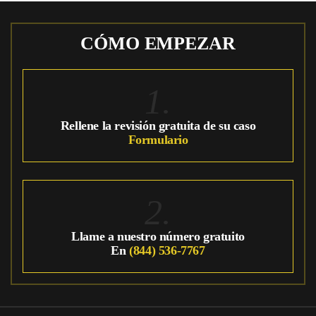
CÓMO EMPEZAR
1.
Rellene la revisión gratuita de su caso
Formulario
2.
Llame a nuestro número gratuito
En
(844) 536-7767