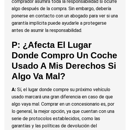
comprador asumirá toda la responsabilidad si ocurre
algo después de la compra. Sin embargo, debería
ponerse en contacto con un abogado para ver si una
garantía implícita puede ayudarle a protegerse
antes de asumir la responsabilidad.
P: ¿Afecta El Lugar
Donde Compro Un Coche
Usado A Mis Derechos Si
Algo Va Mal?
A:
Sí, el lugar donde compre su próximo vehículo
usado marcará una gran diferencia en caso de que
algo vaya mal. Comprar en un concesionario es, por
lo general, la mejor opción, ya que cuentan con una
serie de protocolos establecidos, como las
garantías y las políticas de devolución del