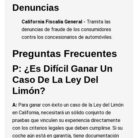
Denuncias
California Fiscalía General -
Tramita las
denuncias de fraude de los consumidores
contra los concesionarios de automóviles.
Preguntas Frecuentes
P: ¿Es Difícil Ganar Un
Caso De La Ley Del
Limón?
A:
Para ganar con éxito un caso de la Ley del Limón
en California, necesitará un sólido conjunto de
pruebas que vinculen su experiencia directamente
con los criterios legales que deben cumplirse. Si su
coche aún está en garantía, tiene documentación