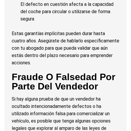
El defecto en cuestión afecta a la capacidad
del coche para circular o utilizarse de forma
segura
Estas garantías implícitas pueden durar hasta
cuatro años. Asegúrate de hablarlo específicamente
con tu abogado para que pueda validar que aún
estás dentro del plazo necesario para emprender
acciones.
Fraude O Falsedad Por
Parte Del Vendedor
Si hay alguna prueba de que un vendedor ha
ocultado intencionadamente defectos o ha
utilizado información falsa para comercializar un
vehículo, es posible que tenga algunas opciones
legales que explorar al amparo de las leyes de