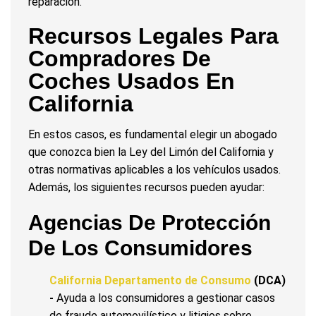
reparación.
Recursos Legales Para
Compradores De
Coches Usados En
California
En estos casos, es fundamental elegir un abogado
que conozca bien la Ley del Limón del California y
otras normativas aplicables a los vehículos usados.
Además, los siguientes recursos pueden ayudar:
Agencias De Protección
De Los Consumidores
California Departamento de Consumo
(DCA)
-
Ayuda a los consumidores a gestionar casos
de fraude automovilístico y litigios sobre