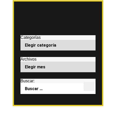
Categorías
Archivos
Buscar: