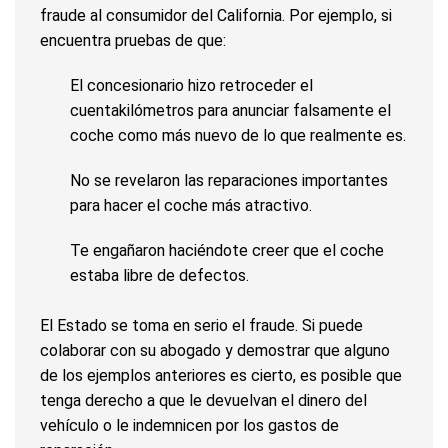
fraude al consumidor del California. Por ejemplo, si
encuentra pruebas de que:
El concesionario hizo retroceder el
cuentakilómetros para anunciar falsamente el
coche como más nuevo de lo que realmente es.
No se revelaron las reparaciones importantes
para hacer el coche más atractivo.
Te engañaron haciéndote creer que el coche
estaba libre de defectos.
El Estado se toma en serio el fraude. Si puede
colaborar con su abogado y demostrar que alguno
de los ejemplos anteriores es cierto, es posible que
tenga derecho a que le devuelvan el dinero del
vehículo o le indemnicen por los gastos de