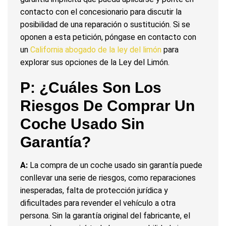
contacto con el concesionario para discutir la
posibilidad de una reparación o sustitución. Si se
oponen a esta petición, póngase en contacto con
un
California abogado de la ley del limón
para
explorar sus opciones de la Ley del Limón.
P: ¿Cuáles Son Los
Riesgos De Comprar Un
Coche Usado Sin
Garantía?
A:
La compra de un coche usado sin garantía puede
conllevar una serie de riesgos, como reparaciones
inesperadas, falta de protección jurídica y
dificultades para revender el vehículo a otra
persona. Sin la garantía original del fabricante, el