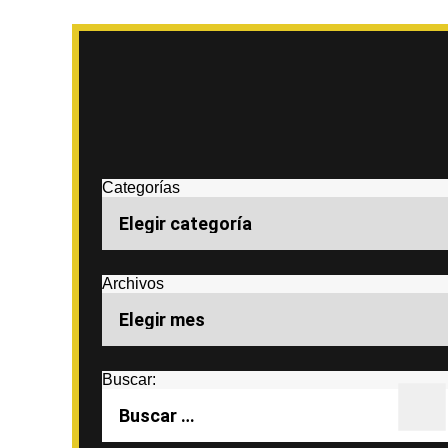
Categorías
Archivos
Buscar: