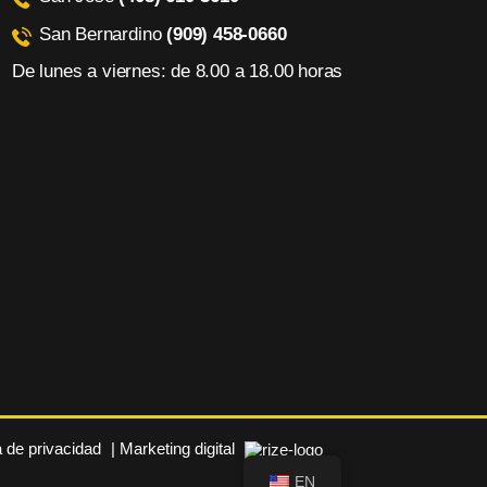
San Bernardino
(909) 458-0660
De lunes a viernes: de 8.00 a 18.00 horas
a de privacidad
| Marketing digital
EN