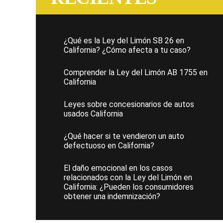
¿Qué es la Ley del Limón SB 26 en
California? ¿Cómo afecta a tu caso?
Comprender la Ley del Limón AB 1755 en
California
Leyes sobre concesionarios de autos
usados California
¿Qué hacer si te vendieron un auto
defectuoso en California?
El daño emocional en los casos
relacionados con la Ley del Limón en
California: ¿Pueden los consumidores
obtener una indemnización?