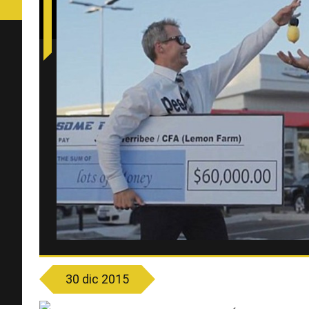
30 dic 2015