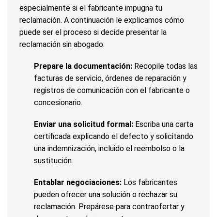
especialmente si el fabricante impugna tu
reclamación. A continuación le explicamos cómo
puede ser el proceso si decide presentar la
reclamación sin abogado:
Prepare la documentación:
Recopile todas las
facturas de servicio, órdenes de reparación y
registros de comunicación con el fabricante o
concesionario.
Enviar una solicitud formal:
Escriba una carta
certificada explicando el defecto y solicitando
una indemnización, incluido el reembolso o la
sustitución.
Entablar negociaciones:
Los fabricantes
pueden ofrecer una solución o rechazar su
reclamación. Prepárese para contraofertar y