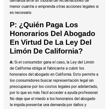
demanda ante un tribunal de reclamaciones de
menor cuantía o emprenda otras acciones legales si
es necesario.
P: ¿Quién Paga Los
Honorarios Del Abogado
En Virtud De La Ley Del
Limón De California?
A:
Si el consumidor gana el caso, la Ley del Limón
de California obliga al fabricante a cubrir los
honorarios del abogado en California. Esto permite a
los consumidores buscar representación legal sin
preocuparse por los costos legales por adelantado,
por lo que es más fácil acceder a ayuda profesional.
No deje que el miedo a los honorarios del abogado
le impida presentar una demanda por daños y