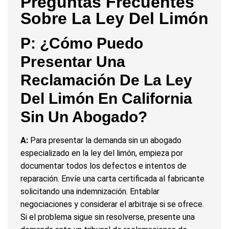
Preguntas Frecuentes
Sobre La Ley Del Limón
P: ¿Cómo Puedo
Presentar Una
Reclamación De La Ley
Del Limón En California
Sin Un Abogado?
A:
Para presentar la demanda sin un abogado
especializado en la ley del limón, empieza por
documentar todos los defectos e intentos de
reparación. Envíe una carta certificada al fabricante
solicitando una indemnización. Entablar
negociaciones y considerar el arbitraje si se ofrece.
Si el problema sigue sin resolverse, presente una