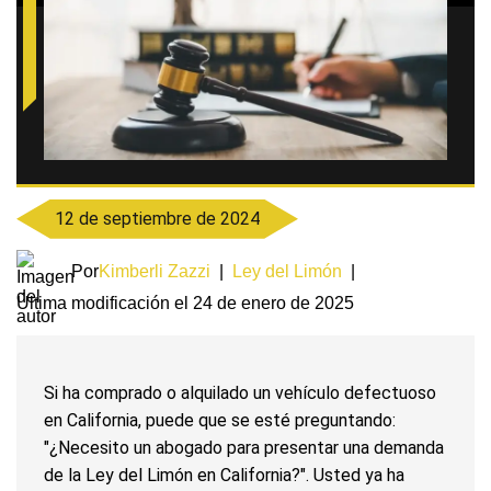
12 de septiembre de 2024
Por
Kimberli Zazzi
|
Ley del Limón
|
Última modificación el 24 de enero de 2025
Si ha comprado o alquilado un vehículo defectuoso
en California, puede que se esté preguntando:
"¿Necesito un abogado para presentar una demanda
de la Ley del Limón en California?". Usted ya ha