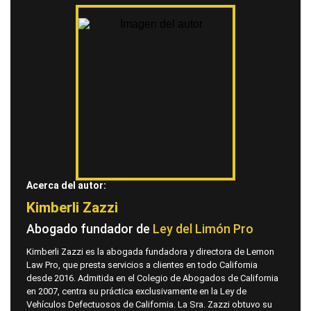
Acerca del autor:
Kimberli Zazzi
Abogado fundador de
Ley del Limón Pro
Kimberli Zazzi es la abogada fundadora y directora de Lemon
Law Pro, que presta servicios a clientes en todo California
desde 2016. Admitida en el Colegio de Abogados de California
en 2007, centra su práctica exclusivamente en la Ley de
Vehículos Defectuosos de California. La Sra. Zazzi obtuvo su