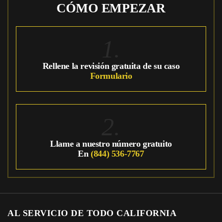
CÓMO EMPEZAR
1.
Rellene la revisión gratuita de su caso
Formulario
2.
Llame a nuestro número gratuito
En
(844) 536-7767
AL SERVICIO DE TODO CALIFORNIA