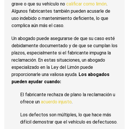
grave o que su vehículo no
calificar como limón
.
Algunos fabricantes también pueden acusarle de
uso indebido o mantenimiento deficiente, lo que
complica aún más el caso.
Un abogado puede asegurarse de que su caso esté
debidamente documentado y de que se cumplan los
plazos, especialmente si el fabricante impugna la
reclamación. En estas situaciones, un abogado
especializado en la Ley del Limón puede
proporcionarle una valiosa ayuda.
Los abogados
pueden ayudar cuando:
El fabricante rechaza de plano la reclamación u
ofrece un
acuerdo injusto
.
Los defectos son múltiples, lo que hace más
difícil demostrar que el vehículo es defectuoso.