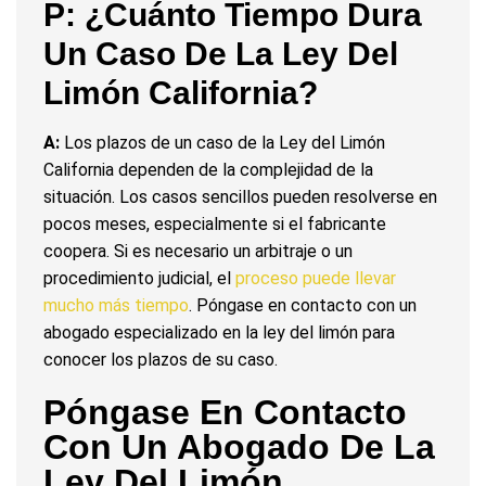
P: ¿Cuánto Tiempo Dura
Un Caso De La Ley Del
Limón California?
A:
Los plazos de un caso de la Ley del Limón
California dependen de la complejidad de la
situación. Los casos sencillos pueden resolverse en
pocos meses, especialmente si el fabricante
coopera. Si es necesario un arbitraje o un
procedimiento judicial, el
proceso puede llevar
mucho más tiempo
. Póngase en contacto con un
abogado especializado en la ley del limón para
conocer los plazos de su caso.
Póngase En Contacto
Con Un Abogado De La
Ley Del Limón