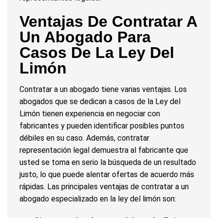
Ventajas De Contratar A
Un Abogado Para
Casos De La Ley Del
Limón
Contratar a un abogado tiene varias ventajas. Los
abogados que se dedican a casos de la Ley del
Limón tienen experiencia en negociar con
fabricantes y pueden identificar posibles puntos
débiles en su caso. Además, contratar
representación legal demuestra al fabricante que
usted se toma en serio la búsqueda de un resultado
justo, lo que puede alentar ofertas de acuerdo más
rápidas. Las principales ventajas de contratar a un
abogado especializado en la ley del limón son: