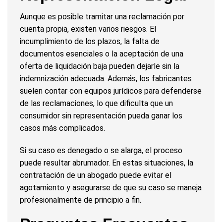
Aunque es posible tramitar una reclamación por
cuenta propia, existen varios riesgos. El
incumplimiento de los plazos, la falta de
documentos esenciales o la aceptación de una
oferta de liquidación baja pueden dejarle sin la
indemnización adecuada. Además, los fabricantes
suelen contar con equipos jurídicos para defenderse
de las reclamaciones, lo que dificulta que un
consumidor sin representación pueda ganar los
casos más complicados.
Si su caso es denegado o se alarga, el proceso
puede resultar abrumador. En estas situaciones, la
contratación de un abogado puede evitar el
agotamiento y asegurarse de que su caso se maneja
profesionalmente de principio a fin.