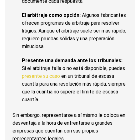
documente cada respuesta.
El arbitraje como opción:
Algunos fabricantes
ofrecen programas de arbitraje para resolver
litigios. Aunque el arbitraje suele ser más rápido,
requiere pruebas sólidas y una preparación
minuciosa.
Presente una demanda ante los tribunales:
Si el arbitraje falla o no está disponible, puedes
presente su caso
en un tribunal de escasa
cuantía para una resolución más rápida, siempre
que la cuantía no supere el límite de escasa
cuantía.
Sin embargo, representarse a sí mismo le coloca en
desventaja a la hora de enfrentarse a grandes
empresas que cuentan con sus propios
representantes legales.