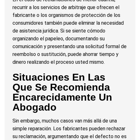
recurrir a los servicios de arbitraje que ofrecen el
fabricante o los organismos de protección de los
consumidores también puede eliminar la necesidad
de asistencia jurídica. Si se siente cómodo
organizando el papeleo, documentando su
comunicación y presentando una solicitud formal de
reembolso o sustitución, puede ahorrar tiempo y
dinero realizando el proceso usted mismo.
Situaciones En Las
Que Se Recomienda
Encarecidamente Un
Abogado
Sin embargo, muchos casos van más allá de una
simple reparación. Los fabricantes pueden rechazar
su reclamación, argumentando que el defecto no es