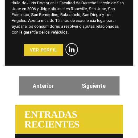
título de Juris Doctor en la Facultad de Derecho Lincoln de San
Jose en 2006 y dirige oficinas en Roseville, San Jose, San
Francisco, San Bernardino, Bakersfield, San Diego y Los
Angeles. Aporta más de 15 años de experiencia legal para
ayudar a los consumidores a resolver disputas relacionadas
con la garantía de los vehículos.
VER PERFIL
Anterior
Siguiente
ENTRADAS
RECIENTES