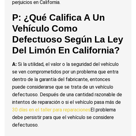
perjuicios en California.
P: ¿Qué Califica A Un
Vehículo Como
Defectuoso Según La Ley
Del Limón En California?
A:
Si la utilidad, el valor o la seguridad del vehículo
se ven comprometidos por un problema que entra
dentro de la garantía del fabricante, entonces
puede considerarse que se trata de un vehículo
defectuoso. Después de una cantidad razonable de
intentos de reparación o si el vehículo pasa más de
30 días en el taller para reparaciones
El problema
debe persistir para que el vehículo se considere
defectuoso.