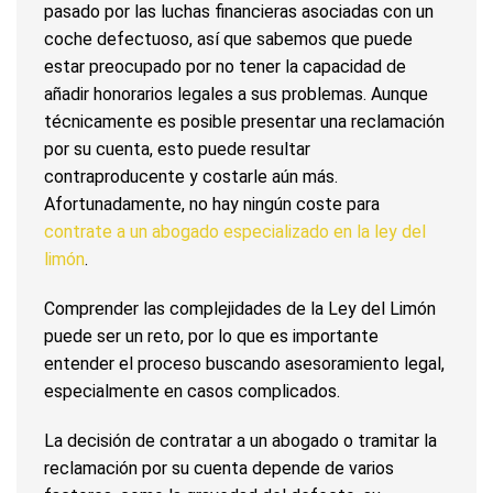
pasado por las luchas financieras asociadas con un
coche defectuoso, así que sabemos que puede
estar preocupado por no tener la capacidad de
añadir honorarios legales a sus problemas. Aunque
técnicamente es posible presentar una reclamación
por su cuenta, esto puede resultar
contraproducente y costarle aún más.
Afortunadamente, no hay ningún coste para
contrate a un abogado especializado en la ley del
limón
.
Comprender las complejidades de la Ley del Limón
puede ser un reto, por lo que es importante
entender el proceso buscando asesoramiento legal,
especialmente en casos complicados.
La decisión de contratar a un abogado o tramitar la
reclamación por su cuenta depende de varios