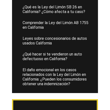
¿Qué es la Ley del Limón SB 26 en
California? ¿Cómo afecta a tu caso?
Comprender la Ley del Limón AB 1755
en California
Leyes sobre concesionarios de autos
usados California
¿Qué hacer si te vendieron un auto
defectuoso en California?
El daño emocional en los casos
relacionados con la Ley del Limón en
California: ¿Pueden los consumidores
obtener una indemnización?