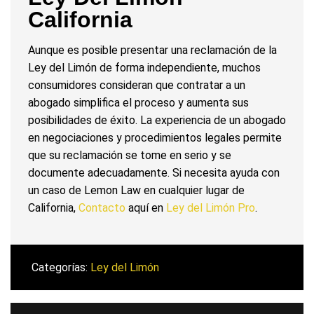
California
Aunque es posible presentar una reclamación de la
Ley del Limón de forma independiente, muchos
consumidores consideran que contratar a un
abogado simplifica el proceso y aumenta sus
posibilidades de éxito. La experiencia de un abogado
en negociaciones y procedimientos legales permite
que su reclamación se tome en serio y se
documente adecuadamente. Si necesita ayuda con
un caso de Lemon Law en cualquier lugar de
California,
Contacto
aquí en
Ley del Limón Pro
.
Categorías:
Ley del Limón