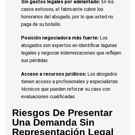
Sin gastos legales por adelantado:
En los
casos exitosos, el fabricante cubre los
honorarios del abogado, por lo que usted no
paga de su bolsillo.
Posición negociadora más fuerte:
Los
abogados son expertos en identificar lagunas
legales y negociar indemnizaciones que reflejen
sus pérdidas.
Acceso a recursos jurídicos:
Los abogados
tienen acceso a profesionales y especialistas
técnicos que pueden reforzar su caso con
evaluaciones cualificadas.
Riesgos De Presentar
Una Demanda Sin
Representación Legal