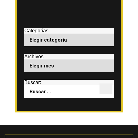
Categorías
Archivos
Buscar: