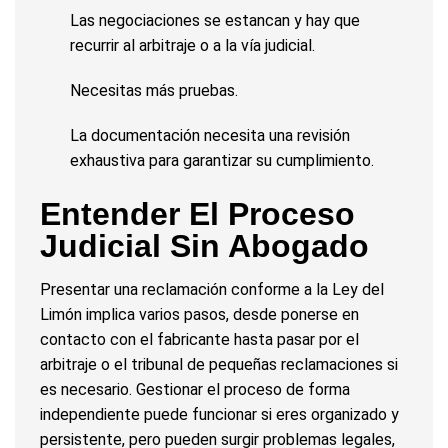
Las negociaciones se estancan y hay que
recurrir al arbitraje o a la vía judicial.
Necesitas más pruebas.
La documentación necesita una revisión
exhaustiva para garantizar su cumplimiento.
Entender El Proceso
Judicial Sin Abogado
Presentar una reclamación conforme a la Ley del
Limón implica varios pasos, desde ponerse en
contacto con el fabricante hasta pasar por el
arbitraje o el tribunal de pequeñas reclamaciones si
es necesario. Gestionar el proceso de forma
independiente puede funcionar si eres organizado y
persistente, pero pueden surgir problemas legales,