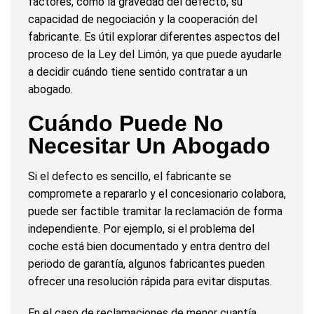
factores, como la gravedad del defecto, su
capacidad de negociación y la cooperación del
fabricante. Es útil explorar diferentes aspectos del
proceso de la Ley del Limón, ya que puede ayudarle
a decidir cuándo tiene sentido contratar a un
abogado.
Cuándo Puede No
Necesitar Un Abogado
Si el defecto es sencillo, el fabricante se
compromete a repararlo y el concesionario colabora,
puede ser factible tramitar la reclamación de forma
independiente. Por ejemplo, si el problema del
coche está bien documentado y entra dentro del
periodo de garantía, algunos fabricantes pueden
ofrecer una resolución rápida para evitar disputas.
En el caso de reclamaciones de menor cuantía,