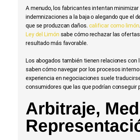
A menudo, los fabricantes intentan minimizar
indemnizaciones a la baja o alegando que el 
que se produzcan daños.
calificar como limón
Ley del Limón
sabe cómo rechazar las ofertas 
resultado más favorable.
Los abogados también tienen relaciones con l
saben cómo navegar por los procesos interno
experiencia en negociaciones suele traducirs
consumidores que las que podrían conseguir p
Arbitraje, Med
Representació