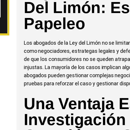
Del Limón: E
Papeleo
Los abogados de la Ley del Limón no se limit
como negociadores, estrategas legales y defe
de que los consumidores no se queden atrapa
injustas. La mayoría de los casos implican al
abogados pueden gestionar complejas negocia
pruebas para reforzar el caso y gestionar dis
Una Ventaja E
Investigación