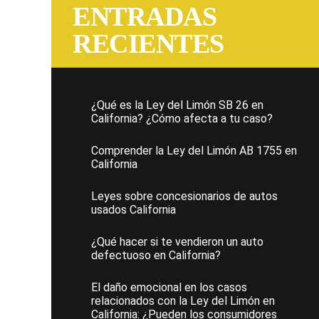
ENTRADAS
RECIENTES
¿Qué es la Ley del Limón SB 26 en
California? ¿Cómo afecta a tu caso?
Comprender la Ley del Limón AB 1755 en
California
Leyes sobre concesionarios de autos
usados California
¿Qué hacer si te vendieron un auto
defectuoso en California?
El daño emocional en los casos
relacionados con la Ley del Limón en
California: ¿Pueden los consumidores