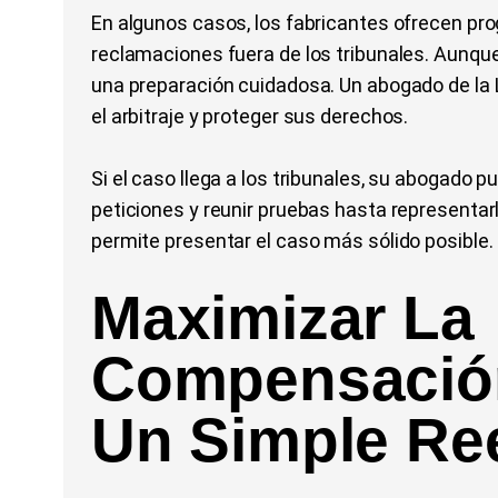
En algunos casos, los fabricantes ofrecen pro
reclamaciones fuera de los tribunales. Aunque 
una preparación cuidadosa. Un abogado de la 
el arbitraje y proteger sus derechos.
Si el caso llega a los tribunales, su abogado
peticiones y reunir pruebas hasta representarle
permite presentar el caso más sólido posible.
Maximizar La
Compensació
Un Simple R