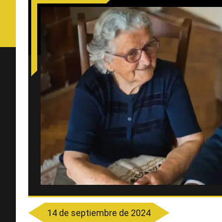
14 de septiembre de 2024