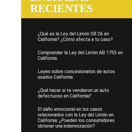
RECIENTES
¿Qué es la Ley del Limón SB 26 en
California? ¿Cómo afecta a tu caso?
Comprender la Ley del Limón AB 1755 en
California
Leyes sobre concesionarios de autos
usados California
¿Qué hacer si te vendieron un auto
defectuoso en California?
El daño emocional en los casos
relacionados con la Ley del Limón en
California: ¿Pueden los consumidores
obtener una indemnización?