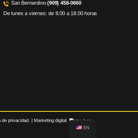
San Bernardino
(909) 458-0660
De lunes a viernes: de 8.00 a 18.00 horas
a de privacidad
| Marketing digital
EN